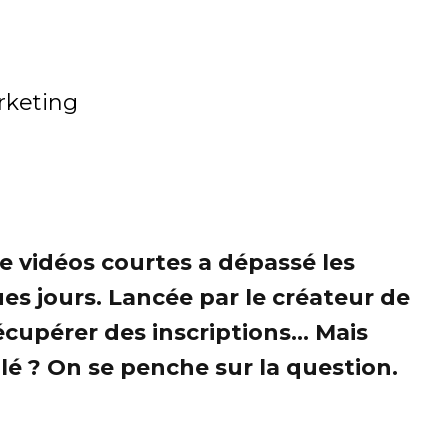
keting
 de vidéos courtes a dépassé les
es jours. Lancée par le créateur de
écupérer des inscriptions... Mais
ulé ? On se penche sur la question.