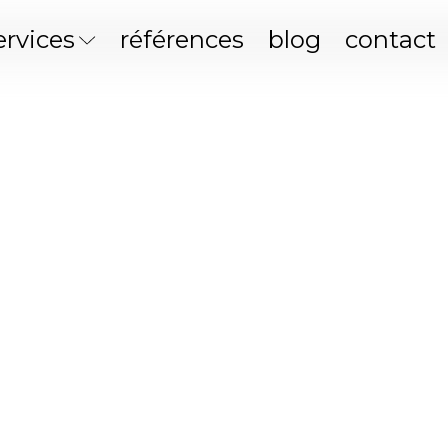
ervices
références
blog
contact