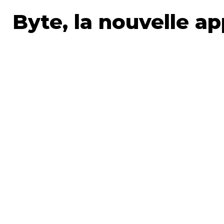
Byte, la nouvelle ap