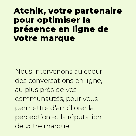
Atchik, votre partenaire
pour optimiser la
présence en ligne de
votre marque
Nous intervenons au coeur
des conversations en ligne,
au plus près de vos
communautés, pour vous
permettre d'améliorer la
perception et la réputation
de votre marque.