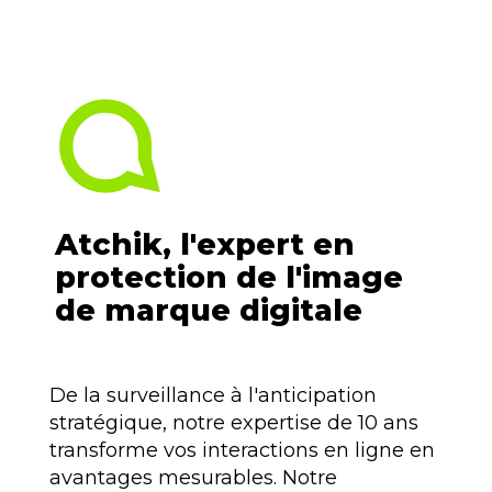
Atchik, l'expert en
protection de l'image
de marque digitale
De la surveillance à l'anticipation
stratégique, notre expertise de
10 ans
transforme vos interactions en ligne en
avantages mesurables. Notre