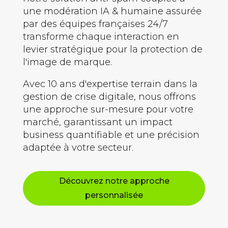
une modération IA & humaine assurée
par des équipes françaises 24/7
transforme chaque interaction en
levier stratégique pour la protection de
l'image de marque.
Avec 10 ans d'expertise terrain dans la
gestion de crise digitale, nous offrons
une approche sur-mesure pour votre
marché, garantissant un impact
business quantifiable et une précision
adaptée à votre secteur.
Découvrez notre approche
personnalisée