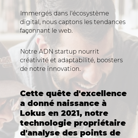
Immergés dans l'écosystème
digital, nous captons les tendances
façonnant le web.
Notre ADN startup nourrit
créativité et adaptabilité, boosters
de notre innovation.
Cette quête d'excellence
a donné naissance à
Lokus en 2021, notre
technologie propriétaire
d'analyse des points de