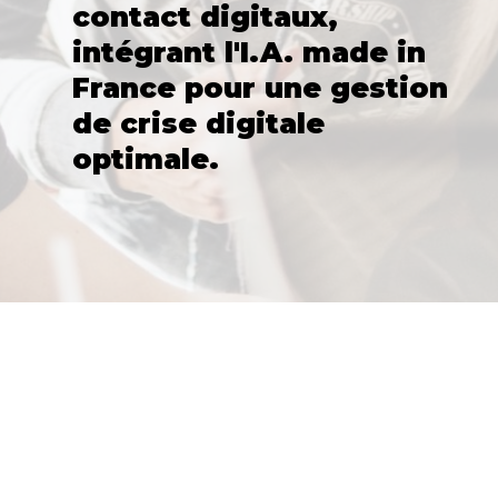
contact digitaux,
intégrant l'I.A. made in
France pour une gestion
de crise digitale
optimale.