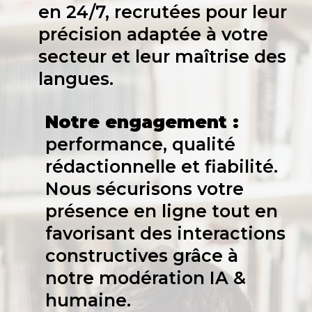
en 24/7, recrutées pour leur
précision adaptée à votre
secteur et leur maîtrise des
langues.
Notre engagement :
performance, qualité
rédactionnelle et fiabilité.
Nous sécurisons votre
présence en ligne tout en
favorisant des interactions
constructives grâce à
notre modération IA &
humaine.