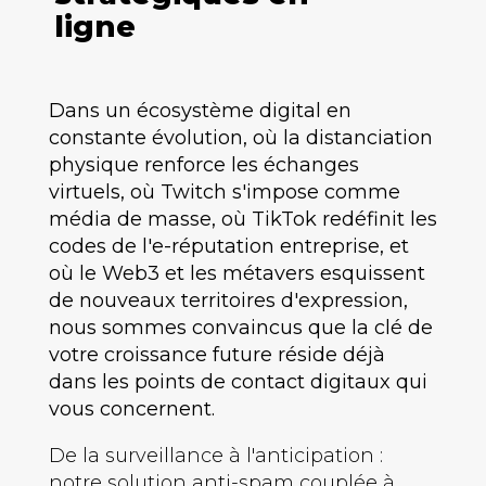
ligne
Dans un écosystème digital en
constante évolution, où la distanciation
physique renforce les échanges
virtuels, où Twitch s'impose comme
média de masse, où TikTok redéfinit les
codes de l'e-réputation entreprise, et
où le Web3 et les métavers esquissent
de nouveaux territoires d'expression,
nous sommes convaincus que la clé de
votre croissance future réside déjà
dans les points de contact digitaux qui
vous concernent.
De la surveillance à l'anticipation :
notre solution anti-spam couplée à