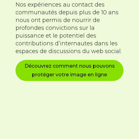
Nos expériences au contact des
communautés depuis plus de 10 ans
nous ont permis de nourrir de
profondes convictions sur la
puissance et le potentiel des
contributions d’internautes dans les
espaces de discussions du web social.
Découvrez comment nous pouvons
protéger votre image en ligne