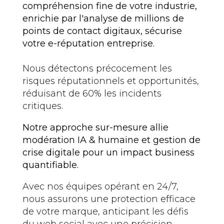
compréhension fine de votre industrie,
enrichie par l'analyse de millions de
points de contact digitaux, sécurise
votre e-réputation entreprise.
Nous détectons précocement les
risques réputationnels et opportunités,
réduisant de 60% les incidents
critiques.
Notre approche sur-mesure allie
modération IA & humaine et gestion de
crise digitale pour un impact business
quantifiable.
Avec nos équipes opérant en 24/7,
nous assurons une protection efficace
de votre marque, anticipant les défis
du web social avec une précision