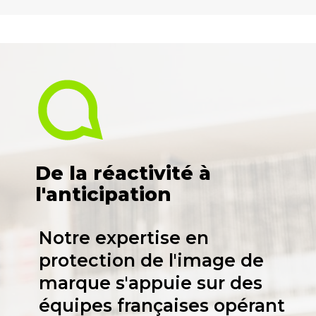
De la réactivité à
l'anticipation
Notre expertise en
protection de l'image de
marque s'appuie sur des
équipes françaises opérant