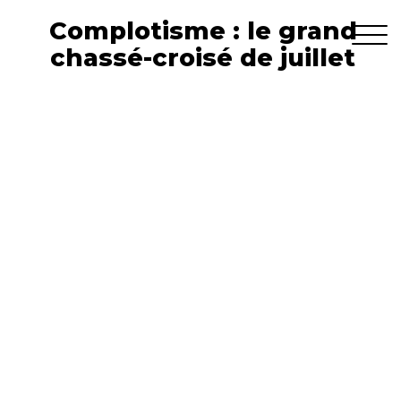
Complotisme : le grand
chassé-croisé de juillet