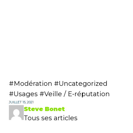
Modération
Uncategorized
Usages
Veille / E-réputation
JUILLET 15, 2021
Steve Bonet
Tous ses articles