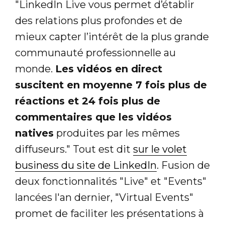
"LinkedIn Live vous permet d’établir
des relations plus profondes et de
mieux capter l’intérêt de la plus grande
communauté professionnelle au
monde.
Les vidéos en direct
suscitent en moyenne 7 fois plus de
réactions et 24 fois plus de
commentaires que les vidéos
natives
produites par les mêmes
diffuseurs." Tout est dit
sur le volet
business du site de LinkedIn
. Fusion de
deux fonctionnalités "Live" et "Events"
lancées l'an dernier, "Virtual Events"
promet de faciliter les présentations à