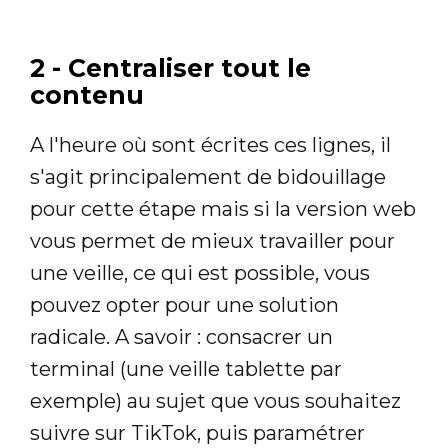
2 - Centraliser tout le
contenu
A l'heure où sont écrites ces lignes, il
s'agit principalement de bidouillage
pour cette étape mais si la version web
vous permet de mieux travailler pour
une veille, ce qui est possible, vous
pouvez opter pour une solution
radicale. A savoir : consacrer un
terminal (une veille tablette par
exemple) au sujet que vous souhaitez
suivre sur TikTok, puis paramétrer