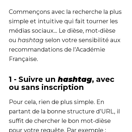
Commençons avec la recherche la plus
simple et intuitive qui fait tourner les
médias sociaux... Le dièse, mot-dièse
ou
hashtag
selon votre sensibilité aux
recommandations de l'Académie
Française.
1 - Suivre un
hashtag
, avec
ou sans inscription
Pour cela, rien de plus simple. En
partant de la bonne structure d'URL, il
suffit de chercher le bon mot-dièse
pour votre requête. Par exemple :