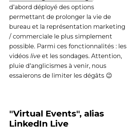
d'abord déployé des options
permettant de prolonger la vie de
bureau et la représentation marketing
/ commerciale le plus simplement
possible. Parmi ces fonctionnalités : les
vidéos
live
et les sondages. Attention,
pluie d'anglicismes à venir, nous
essaierons de limiter les dégâts 😉
"Virtual Events", alias
LinkedIn Live