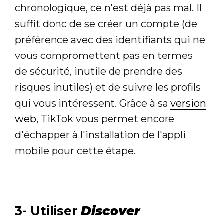
chronologique, ce n'est déjà pas mal. Il
suffit donc de se créer un compte (de
préférence avec des identifiants qui ne
vous compromettent pas en termes
de sécurité, inutile de prendre des
risques inutiles) et de suivre les profils
qui vous intéressent. Grâce à sa
version
web
, TikTok vous permet encore
d'échapper à l'installation de l'appli
mobile pour cette étape.
3- Utiliser
Discover