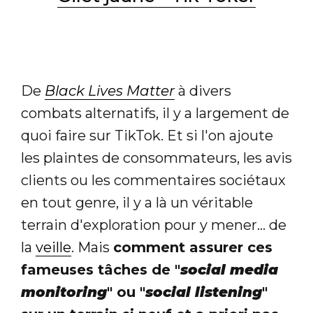
De
Black Lives Matter
à divers
combats alternatifs, il y a largement de
quoi faire sur TikTok. Et si l'on ajoute
les plaintes de consommateurs, les avis
clients ou les commentaires sociétaux
en tout genre, il y a là un véritable
terrain d'exploration pour y mener... de
la
veille
. Mais
comment assurer ces
fameuses tâches de "
social media
monitoring
" ou "
social listening
"