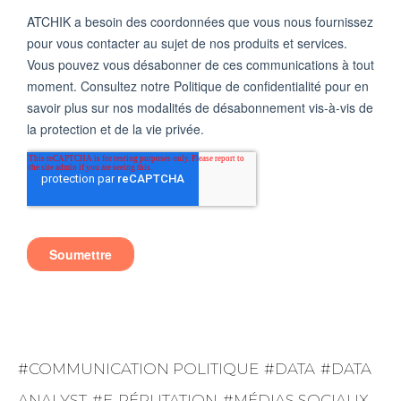
COMMUNICATION POLITIQUE
DATA
DATA
ANALYST
E-RÉPUTATION
MÉDIAS SOCIAUX