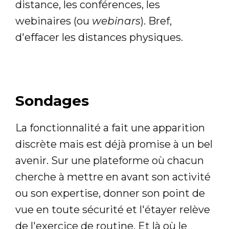
distance, les conférences, les
webinaires (ou
webinars
). Bref,
d'effacer les distances physiques.
Sondages
La fonctionnalité a fait une apparition
discrète mais est déjà promise à un bel
avenir. Sur une plateforme où chacun
cherche à mettre en avant son activité
ou son expertise, donner son point de
vue en toute sécurité et l'étayer relève
de l'exercice de routine. Et là où le