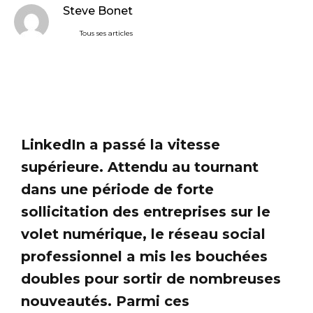
Steve Bonet
Tous ses articles
LinkedIn a passé la vitesse
supérieure. Attendu au tournant
dans une période de forte
sollicitation des entreprises sur le
volet numérique, le réseau social
professionnel a mis les bouchées
doubles pour sortir de nombreuses
nouveautés. Parmi ces