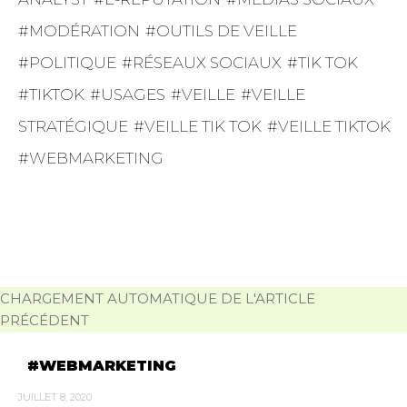
MODÉRATION
OUTILS DE VEILLE
POLITIQUE
RÉSEAUX SOCIAUX
TIK TOK
TIKTOK
USAGES
VEILLE
VEILLE
STRATÉGIQUE
VEILLE TIK TOK
VEILLE TIKTOK
WEBMARKETING
CHARGEMENT AUTOMATIQUE DE L'ARTICLE
PRÉCÉDENT
WEBMARKETING
JUILLET 8, 2020