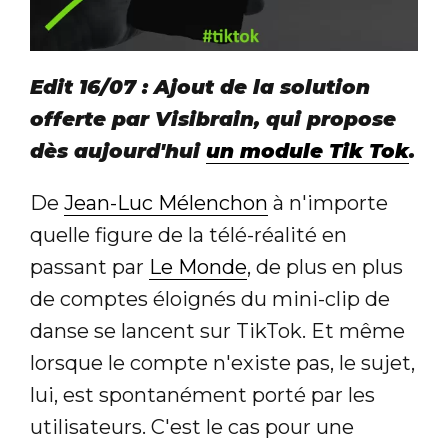
Edit 16/07 : Ajout de la solution
offerte par Visibrain, qui propose
dès aujourd'hui
un module Tik Tok
.
De
Jean-Luc Mélenchon
à n'importe
quelle figure de la télé-réalité en
passant par
Le Monde
, de plus en plus
de comptes éloignés du mini-clip de
danse se lancent sur TikTok. Et même
lorsque le compte n'existe pas, le sujet,
lui, est spontanément porté par les
utilisateurs. C'est le cas pour une