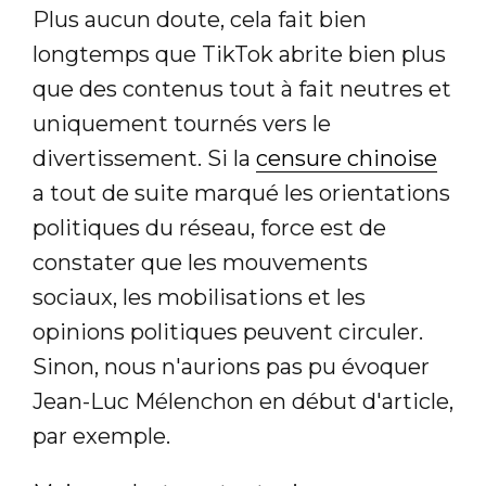
Plus aucun doute, cela fait bien
longtemps que TikTok abrite bien plus
que des contenus tout à fait neutres et
uniquement tournés vers le
divertissement. Si la
censure chinoise
a tout de suite marqué les orientations
politiques du réseau, force est de
constater que les mouvements
sociaux, les mobilisations et les
opinions politiques peuvent circuler.
Sinon, nous n'aurions pas pu évoquer
Jean-Luc Mélenchon en début d'article,
par exemple.