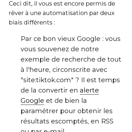
Ceci dit, il vous est encore permis de
rêver à une automatisation par deux
biais différents :
Par ce bon vieux Google : vous
vous souvenez de notre
exemple de recherche de tout
à l'heure, circonscrite avec
"site:tiktok.com" ? Il est temps
de la convertir en
alerte
Google
et de bien la
paramétrer pour obtenir les
résultats escomptés, en RSS
ou par e-mail.