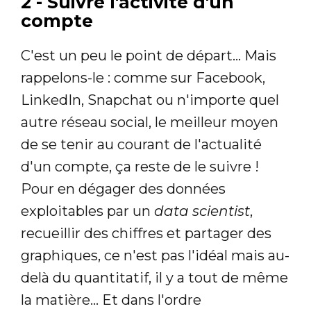
2 - Suivre l'activité d'un
compte
C'est un peu le point de départ... Mais
rappelons-le : comme sur Facebook,
LinkedIn, Snapchat ou n'importe quel
autre réseau social, le meilleur moyen
de se tenir au courant de l'actualité
d'un compte, ça reste de le suivre !
Pour en dégager des données
exploitables par un
data scientist
,
recueillir des chiffres et partager des
graphiques, ce n'est pas l'idéal mais au-
delà du quantitatif, il y a tout de même
la matière... Et dans l'ordre