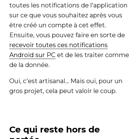
toutes les notifications de l'application
sur ce que vous souhaitez après vous
être créé un compte à cet effet.
Ensuite, vous pouvez faire en sorte de
recevoir toutes ces notifications
Android sur PC
et de les traiter comme
de la donnée.
Oui, c'est artisanal... Mais oui, pour un
gros projet, cela peut valoir le coup.
Ce qui reste hors de