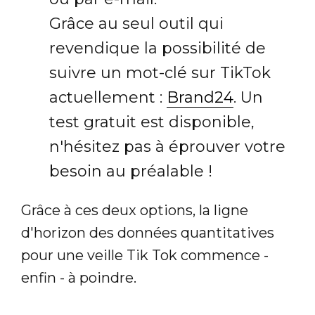
Grâce au seul outil qui
revendique la possibilité de
suivre un mot-clé sur TikTok
actuellement :
Brand24
. Un
test gratuit est disponible,
n'hésitez pas à éprouver votre
besoin au préalable !
Grâce à ces deux options, la ligne
d'horizon des données quantitatives
pour une veille Tik Tok commence -
enfin - à poindre.