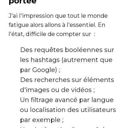
portée
J'ai l'impression que tout le monde
fatigue alors allons à l'essentiel. En
l'état, difficile de compter sur :
Des requêtes booléennes sur
les hashtags (autrement que
par Google) ;
Des recherches sur éléments
d'images ou de vidéos ;
Un filtrage avancé par langue
ou localisation des utilisateurs
par exemple ;