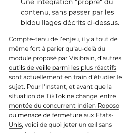
Une intégration "propre" du
contenu, sans passer par les
bidouillages décrits ci-dessus.
Compte-tenu de l'enjeu, il y a tout de
même fort à parier qu'au-delà du
module proposé par Visibrain,
d'autres
outils de veille parmi les plus réactifs
sont actuellement en train d'étudier le
sujet. Pour l'instant, et avant que la
situation de TikTok ne change, entre
montée du concurrent indien Roposo
ou
menace de fermeture aux Etats-
Unis
, voici de quoi jeter un œil sans