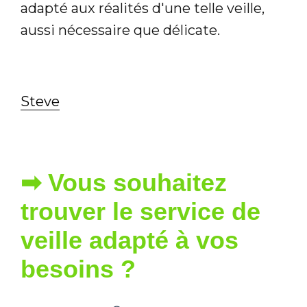
adapté aux réalités d'une telle veille,
aussi nécessaire que délicate.
Steve