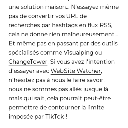
une solution maison... N'essayez même
pas de convertir vos URL de
recherches par hashtags en flux RSS,
cela ne donne rien malheureusement...
Et même pas en passant par des outils
spécialisés comme
Visualping
ou
ChangeTower
. Si vous avez l'intention
d'essayer avec
WebSite Watcher
,
n'hésitez pas à nous le faire savoir,
nous ne sommes pas allés jusque là
mais qui sait, cela pourrait peut-être
permettre de contourner la limite
imposée par TikTok !