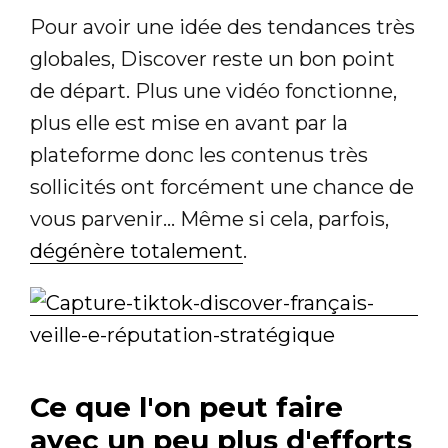
Pour avoir une idée des tendances très
globales, Discover reste un bon point
de départ. Plus une vidéo fonctionne,
plus elle est mise en avant par la
plateforme donc les contenus très
sollicités ont forcément une chance de
vous parvenir... Même si cela, parfois,
dégénère totalement
.
Ce que l'on peut faire
avec un peu plus d'efforts