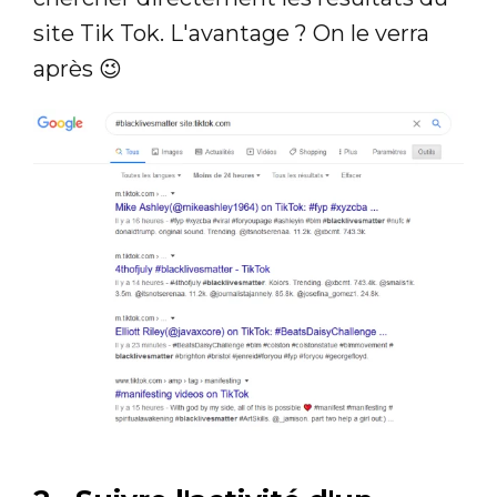
site Tik Tok. L'avantage ? On le verra
après 😉