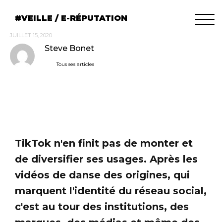
VEILLE / E-RÉPUTATION
JUILLET 15, 2020
Steve Bonet
Tous ses articles
TikTok n'en finit pas de monter et
de diversifier ses usages. Après les
vidéos de danse des origines, qui
marquent l'identité du réseau social,
c'est au tour des institutions, des