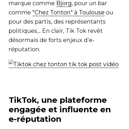
marque comme
Bjorg
, pour un bar
comme
"Chez Tonton" à Toulouse
ou
pour des partis, des représentants
politiques... En clair, Tik Tok revêt
désormais de forts enjeux d'e-
réputation.
TikTok, une plateforme
engagée et influente en
e-réputation