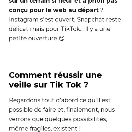
sur un terrain si neuf et a priori pas
conçu pour le web au départ
?
Instagram s'est ouvert, Snapchat reste
délicat mais pour TikTok... Il y a une
petite ouverture 😏
Comment réussir une
veille sur Tik Tok ?
Regardons tout d'abord ce qu'il est
possible de faire et, finalement, nous
verrons que quelques possibilités,
même fragiles, existent !