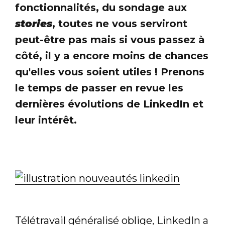
fonctionnalités, du sondage aux
stories
, toutes ne vous serviront
peut-être pas mais si vous passez à
côté, il y a encore moins de chances
qu'elles vous soient utiles ! Prenons
le temps de passer en revue les
dernières évolutions de LinkedIn et
leur intérêt.
Télétravail généralisé oblige
, LinkedIn a