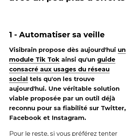
1 - Automatiser sa veille
Visibrain propose dès aujourd'hui
un
module Tik Tok
ainsi qu'un
guide
consacré aux usages du réseau
social
tels qu'on les trouve
aujourd'hui. Une véritable solution
viable proposée par un outil déjà
reconnu pour sa fiabilité sur Twitter,
Facebook et Instagram.
Pour le reste, si vous préférez tenter