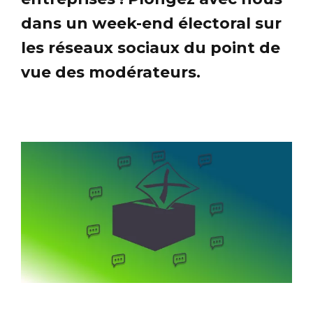
dans un week-end électoral sur
les réseaux sociaux du point de
vue des modérateurs.