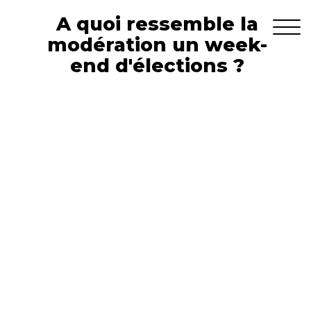
A quoi ressemble la
modération un week-
end d'élections ?