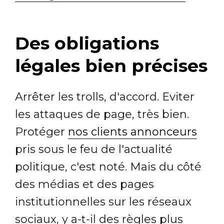
Des obligations
légales bien précises
Arrêter les trolls, d'accord. Eviter
les attaques de page, très bien.
Protéger
nos clients annonceurs
pris sous le feu de l'actualité
politique, c'est noté. Mais du côté
des médias et des pages
institutionnelles sur les réseaux
sociaux, y a-t-il des règles plus