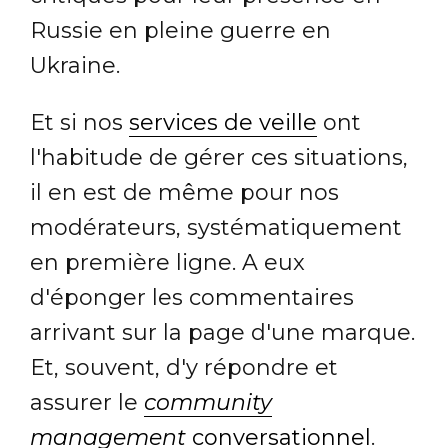
Russie en pleine guerre en
Ukraine.
Et si nos
services de veille
ont
l'habitude de gérer ces situations,
il en est de même pour nos
modérateurs, systématiquement
en première ligne. A eux
d'éponger les commentaires
arrivant sur la page d'une marque.
Et, souvent, d'y répondre et
assurer le
community
management
conversationnel
.