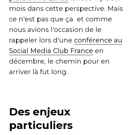
mois dans cette perspective. Mais
ce n'est pas que ça et comme
nous avions l'occasion de le
rappeler lors d'une
conférence au
Social Media Club France
en
décembre, le chemin pour en
arriver là fut long.
Des enjeux
particuliers