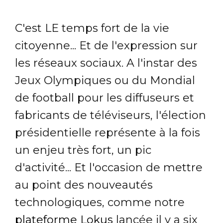
C'est LE temps fort de la vie
citoyenne... Et de l'expression sur
les réseaux sociaux. A l'instar des
Jeux Olympiques ou du Mondial
de football pour les diffuseurs et
fabricants de téléviseurs, l'élection
présidentielle représente à la fois
un enjeu très fort, un pic
d'activité... Et l'occasion de mettre
au point des nouveautés
technologiques, comme notre
plateforme Lokus
lancée il y a six