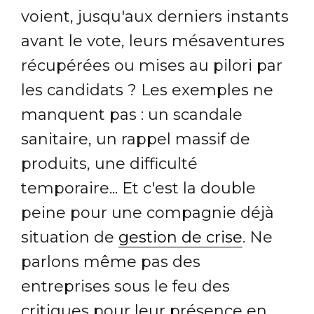
voient, jusqu'aux derniers instants
avant le vote, leurs mésaventures
récupérées ou mises au pilori par
les candidats ? Les exemples ne
manquent pas : un scandale
sanitaire, un rappel massif de
produits, une difficulté
temporaire... Et c'est la double
peine pour une compagnie déjà
situation de
gestion de crise
. Ne
parlons même pas des
entreprises sous le feu des
critiques pour leur présence en