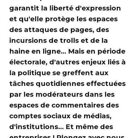
garantit la liberté d'expression
et qu'elle protège les espaces
des attaques de pages, des
incursions de trolls et de la
haine en ligne... Mais en période
électorale, d'autres enjeux liés à
la politique se greffent aux
tâches quotidiennes effectuées
par les modérateurs dans les
espaces de commentaires des
comptes sociaux de médias,
d'institutions... Et même des
entreprises ! Plongez avec nous