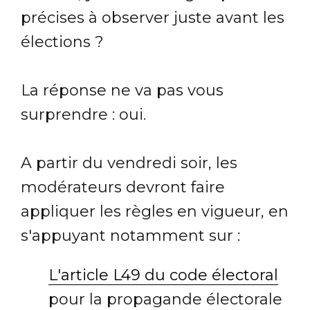
précises à observer juste avant les
élections ?
La réponse ne va pas vous
surprendre : oui.
A partir du vendredi soir, les
modérateurs devront faire
appliquer les règles en vigueur, en
s'appuyant notamment sur :
L'article L49 du code électoral
pour la propagande électorale