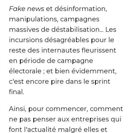
Fake news
et désinformation,
manipulations, campagnes
massives de déstabilisation... Les
incursions désagréables pour le
reste des internautes fleurissent
en période de campagne
électorale ; et bien évidemment,
c'est encore pire dans le sprint
final.
Ainsi, pour commencer, comment
ne pas penser aux entreprises qui
font l'actualité malgré elles et