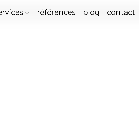
ervices
références
blog
contact