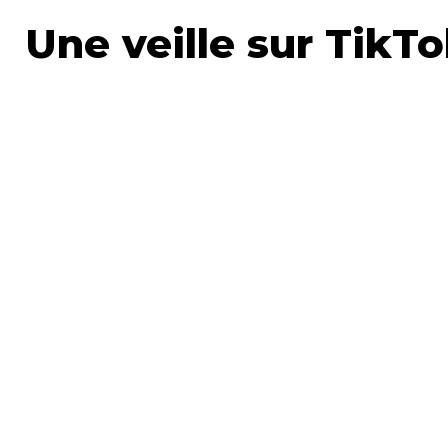
Une veille sur TikTo