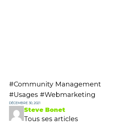
Community Management
Usages
Webmarketing
DÉCEMBRE 30, 2021
Steve Bonet
Tous ses articles