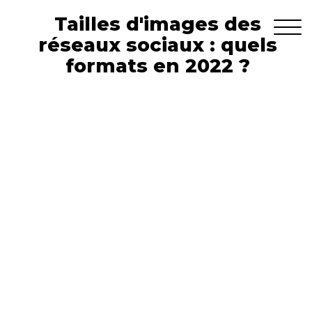
Tailles d'images des
réseaux sociaux : quels
formats en 2022 ?