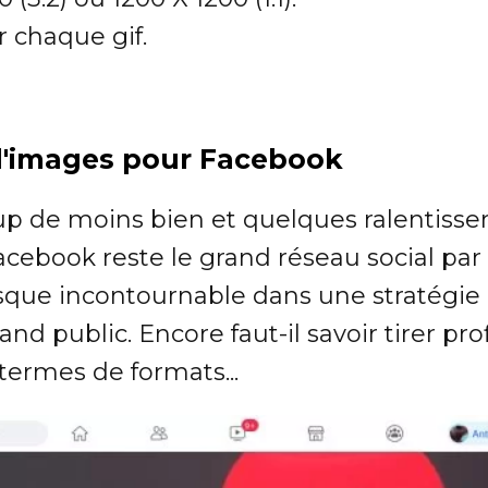
 chaque gif.
 d'images pour Facebook
p de moins bien et quelques ralentiss
acebook reste le grand réseau social par
que incontournable dans une stratégie
and public. Encore faut-il savoir tirer pro
termes de formats...