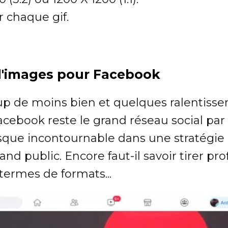
 chaque gif.
 d'images pour Facebook
p de moins bien et quelques ralentiss
acebook reste le grand réseau social par
que incontournable dans une stratégie
and public. Encore faut-il savoir tirer pro
termes de formats...