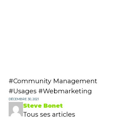
Community Management
Usages
Webmarketing
DÉCEMBRE 30, 2021
Steve Bonet
Tous ses articles