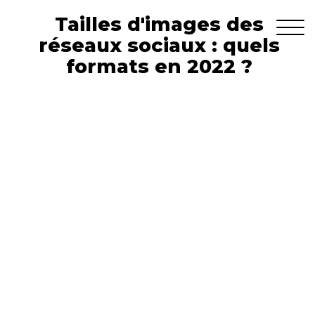
Tailles d'images des
réseaux sociaux : quels
formats en 2022 ?