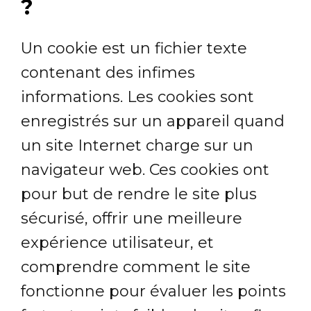
?
Un cookie est un fichier texte
contenant des infimes
informations. Les cookies sont
enregistrés sur un appareil quand
un site Internet charge sur un
navigateur web. Ces cookies ont
pour but de rendre le site plus
sécurisé, offrir une meilleure
expérience utilisateur, et
comprendre comment le site
fonctionne pour évaluer les points