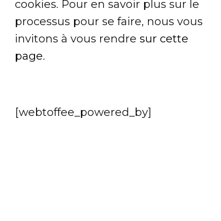
cookies. Pour en savoir plus sur le
processus pour se faire, nous vous
invitons à vous rendre
sur cette
page
.
[webtoffee_powered_by]