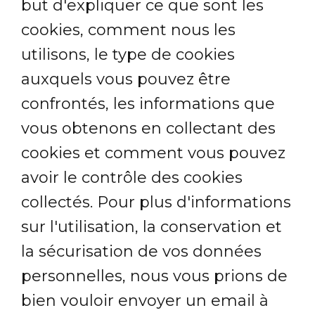
but d'expliquer ce que sont les
cookies, comment nous les
utilisons, le type de cookies
auxquels vous pouvez être
confrontés, les informations que
vous obtenons en collectant des
cookies et comment vous pouvez
avoir le contrôle des cookies
collectés. Pour plus d'informations
sur l'utilisation, la conservation et
la sécurisation de vos données
personnelles, nous vous prions de
bien vouloir envoyer un email à