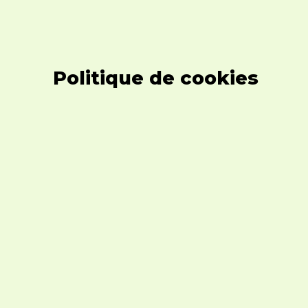
Politique de cookies