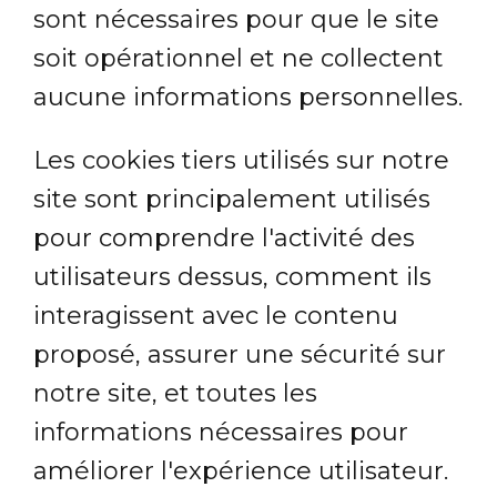
sont nécessaires pour que le site
soit opérationnel et ne collectent
aucune informations personnelles.
Les cookies tiers utilisés sur notre
site sont principalement utilisés
pour comprendre l'activité des
utilisateurs dessus, comment ils
interagissent avec le contenu
proposé, assurer une sécurité sur
notre site, et toutes les
informations nécessaires pour
améliorer l'expérience utilisateur.