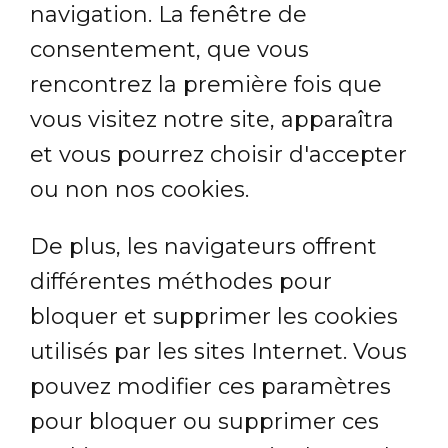
navigation. La fenêtre de
consentement, que vous
rencontrez la première fois que
vous visitez notre site, apparaîtra
et vous pourrez choisir d'accepter
ou non nos cookies.
De plus, les navigateurs offrent
différentes méthodes pour
bloquer et supprimer les cookies
utilisés par les sites Internet. Vous
pouvez modifier ces paramètres
pour bloquer ou supprimer ces