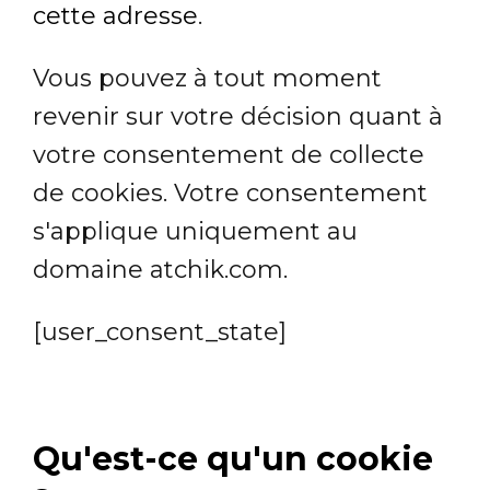
cette adresse
.
Vous pouvez à tout moment
revenir sur votre décision quant à
votre consentement de collecte
de cookies. Votre consentement
s'applique uniquement au
domaine atchik.com.
[user_consent_state]
Qu'est-ce qu'un cookie