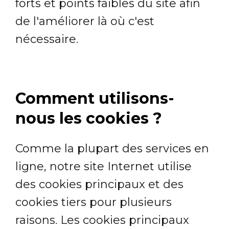
forts et points faibles du site afin
de l'améliorer là où c'est
nécessaire.
Comment utilisons-
nous les cookies ?
Comme la plupart des services en
ligne, notre site Internet utilise
des cookies principaux et des
cookies tiers pour plusieurs
raisons. Les cookies principaux