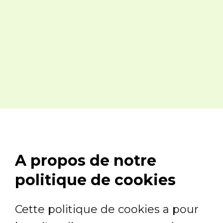
A propos de notre
politique de cookies
Cette politique de cookies a pour