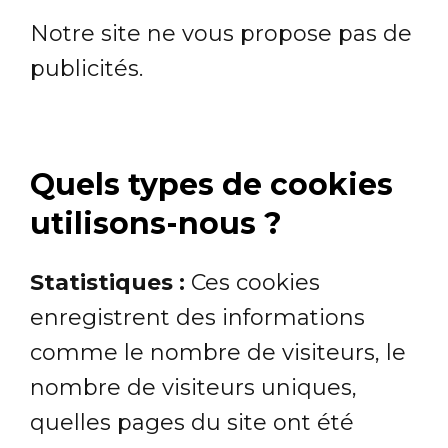
Notre site ne vous propose pas de
publicités.
Quels types de cookies
utilisons-nous ?
Statistiques :
Ces cookies
enregistrent des informations
comme le nombre de visiteurs, le
nombre de visiteurs uniques,
quelles pages du site ont été