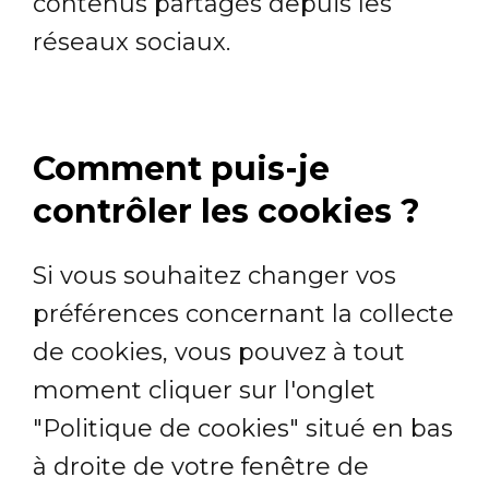
contenus partagés depuis les
réseaux sociaux.
Comment puis-je
contrôler les cookies ?
Si vous souhaitez changer vos
préférences concernant la collecte
de cookies, vous pouvez à tout
moment cliquer sur l'onglet
"Politique de cookies" situé en bas
à droite de votre fenêtre de