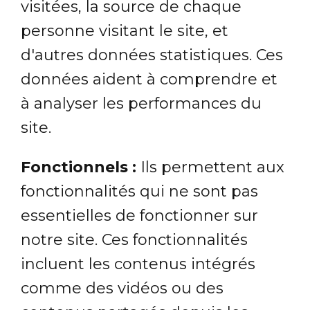
visitées, la source de chaque
personne visitant le site, et
d'autres données statistiques. Ces
données aident à comprendre et
à analyser les performances du
site.
Fonctionnels :
Ils permettent aux
fonctionnalités qui ne sont pas
essentielles de fonctionner sur
notre site. Ces fonctionnalités
incluent les contenus intégrés
comme des vidéos ou des