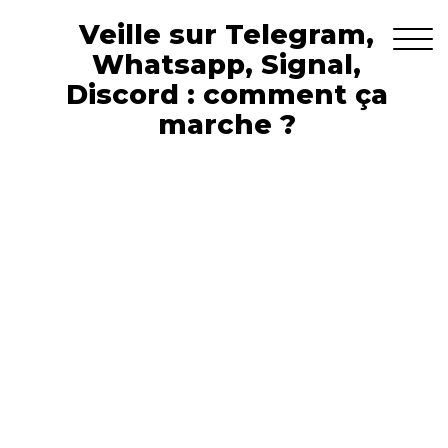
Veille sur Telegram,
Whatsapp, Signal,
Discord : comment ça
marche ?