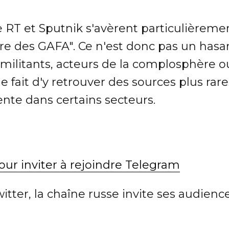
T et Sputnik s'avèrent particulièrement
e des GAFA". Ce n'est donc pas un hasard
militants, acteurs de la complosphère ou 
 fait d'y retrouver des sources plus rare
nente dans certains secteurs.
tter, la chaîne russe invite ses audienc