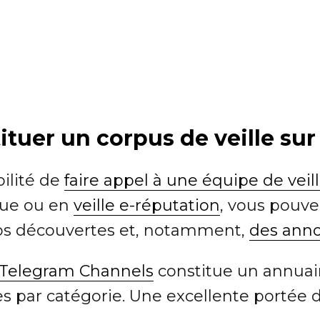
tuer un corpus de veille sur
bilité de
faire appel à une équipe de veil
ique ou en
veille e-réputation
, vous pouve
vos découvertes et, notamment,
des anno
Telegram Channels
constitue un annuai
es par catégorie. Une excellente portée 