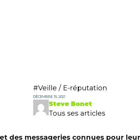
Veille / E-réputation
DÉCEMBRE 15, 2021
Steve Bonet
Tous ses articles
et des messageries connues pour leur