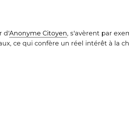
r d'
Anonyme Citoyen
, s'avèrent par ex
x, ce qui confère un réel intérêt à la c