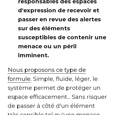
responsables des espaces
d'expression de recevoir et
passer en revue des alertes
sur des éléments
susceptibles de contenir une
menace ou un péril
imminent.
Nous proposons ce type de
formule
. Simple, fluide, léger, le
système permet de protéger un
espace efficacement... Sans risquer
de passer à côté d'un élément
très sensible tel qu'une menace