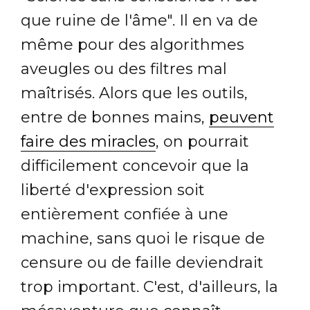
que ruine de l'âme". Il en va de
même pour des algorithmes
aveugles ou des filtres mal
maîtrisés. Alors que les outils,
entre de bonnes mains,
peuvent
faire des miracles
, on pourrait
difficilement concevoir que la
liberté d'expression soit
entièrement confiée à une
machine, sans quoi le risque de
censure ou de faille deviendrait
trop important. C'est, d'ailleurs, la