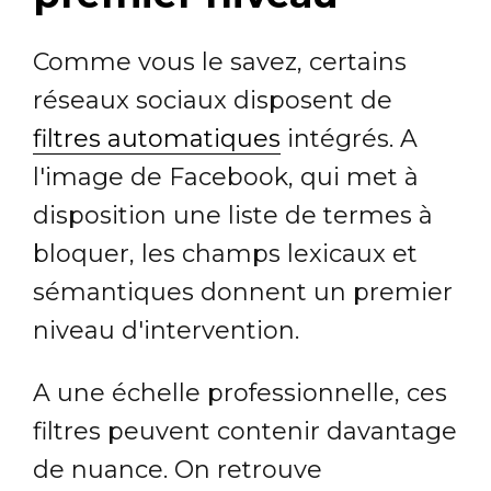
Comme vous le savez, certains
réseaux sociaux disposent de
filtres automatiques
intégrés. A
l'image de Facebook, qui met à
disposition une liste de termes à
bloquer, les champs lexicaux et
sémantiques donnent un premier
niveau d'intervention.
A une échelle professionnelle, ces
filtres peuvent contenir davantage
de nuance. On retrouve