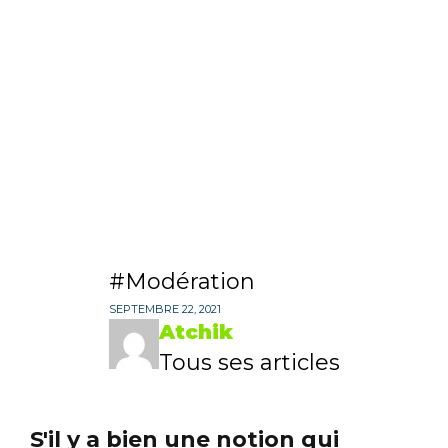
Modération
SEPTEMBRE 22, 2021
Atchik
Tous ses articles
S'il y a bien une notion qui