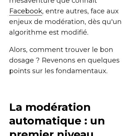
mésaventure que connaît
Facebook
, entre autres, face aux
enjeux de modération, dès qu'un
algorithme est modifié.
Alors, comment trouver le bon
dosage ? Revenons en quelques
points sur les fondamentaux.
La modération
automatique : un
premier niveau