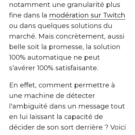
notamment une granularité plus
fine dans la
modération sur Twitch
ou dans quelques solutions du
marché. Mais concrètement, aussi
belle soit la promesse, la solution
100% automatique ne peut
s'avérer 100% satisfaisante.
En effet, comment permettre à
une machine de détecter
l'ambiguité dans un message tout
en lui laissant la capacité de
décider de son sort derrière ? Voici