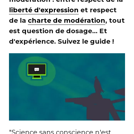
liberté d'expression
et respect
de la
charte de modération
, tout
est question de dosage... Et
d'expérience. Suivez le guide !
"Science sans conscience n'est