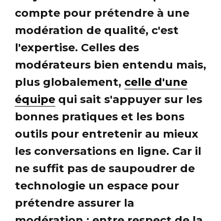
compte pour prétendre à une
modération de qualité, c'est
l'expertise. Celles des
modérateurs bien entendu mais,
plus globalement,
celle d'une
équipe
qui sait s'appuyer sur les
bonnes pratiques et les bons
outils pour entretenir au mieux
les conversations en ligne. Car il
ne suffit pas de saupoudrer de
technologie un espace pour
prétendre assurer la
modération : entre respect de la