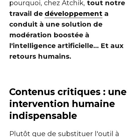
pourquoi, chez Atchik,
tout notre
travail de
développement
a
conduit à une solution de
modération boostée à
l'intelligence artificielle... Et aux
retours humains.
Contenus critiques : une
intervention humaine
indispensable
Plutôt que de substituer l'outil à