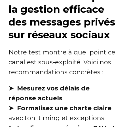
la gestion efficace
des messages privés
sur réseaux sociaux
Notre test montre à quel point ce
canal est sous-exploité. Voici nos
recommandations concrètes :
➤ Mesurez vos délais de
réponse actuels
.
➤ Formalisez une charte claire
avec ton, timing et exceptions.