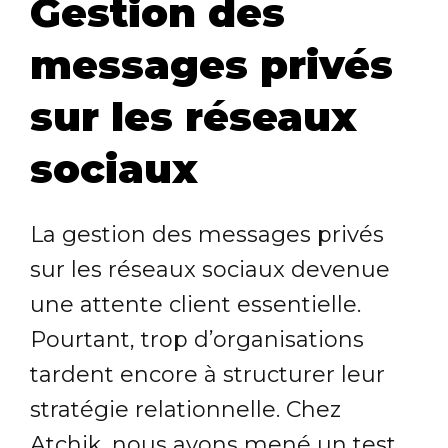
Gestion des
messages privés
sur les réseaux
sociaux
La gestion des messages privés
sur les réseaux sociaux devenue
une attente client essentielle.
Pourtant, trop d’organisations
tardent encore à structurer leur
stratégie relationnelle. Chez
Atchik, nous avons mené un test