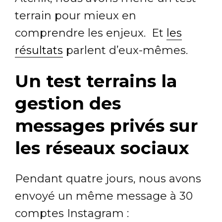
terrain pour mieux en
comprendre les enjeux. Et
les
résultats
parlent d’eux-mêmes.
Un test terrains la
gestion des
messages privés sur
les réseaux sociaux
Pendant quatre jours, nous avons
envoyé un même message à 30
comptes Instagram :