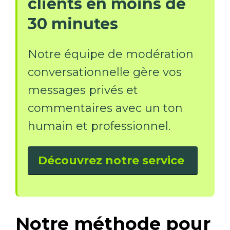
clients en moins de
30 minutes
Notre équipe de modération
conversationnelle gère vos
messages privés et
commentaires avec un ton
humain et professionnel.
Découvrez notre service
Notre méthode pour