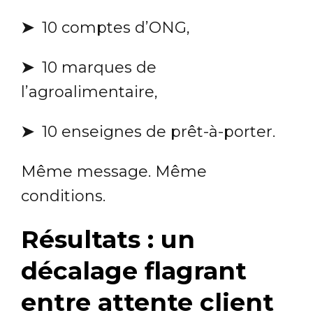
➤
10 comptes d’ONG,
➤
10 marques de
l’agroalimentaire,
➤
10 enseignes de prêt-à-porter.
Même message. Même
conditions.
Résultats : un
décalage flagrant
entre attente client