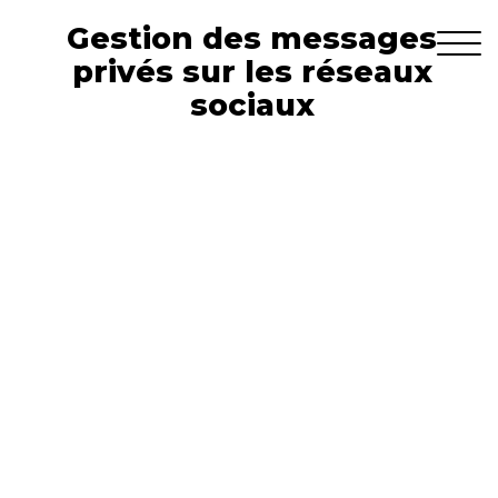
Gestion des messages
privés sur les réseaux
sociaux