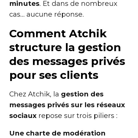
minutes
. Et dans de nombreux
cas… aucune réponse.
Comment Atchik
structure la gestion
des messages privés
pour ses clients
Chez Atchik, la
gestion des
messages privés sur les réseaux
sociaux
repose sur trois piliers :
Une charte de modération