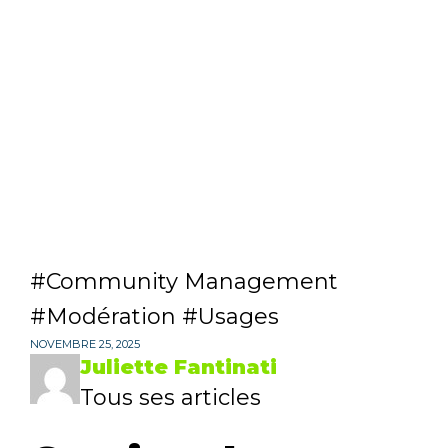
Community Management
Modération
Usages
NOVEMBRE 25, 2025
Juliette Fantinati
Tous ses articles