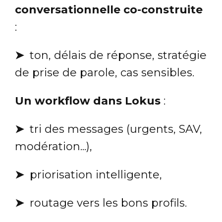
conversationnelle co-construite
:
➤
ton, délais de réponse, stratégie
de prise de parole, cas sensibles.
Un workflow dans Lokus
:
➤
tri des messages (urgents, SAV,
modération...),
➤
priorisation intelligente,
➤
routage vers les bons profils.