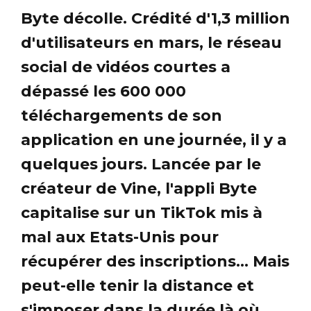
Byte décolle. Crédité d'1,3 million
d'utilisateurs en mars, le réseau
social de vidéos courtes a
dépassé les 600 000
téléchargements de son
application en une journée, il y a
quelques jours. Lancée par le
créateur de Vine, l'appli Byte
capitalise sur un TikTok mis à
mal aux Etats-Unis pour
récupérer des inscriptions... Mais
peut-elle tenir la distance et
s'imposer dans la durée là où