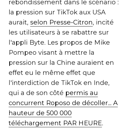
rebondissement dans le scénario :
la pression sur TikTok aux USA
aurait,
selon Presse-Citron
, incité
les utilisateurs à se rabattre sur
l'appli Byte. Les propos de Mike
Pompeo visant à mettre la
pression sur la Chine auraient en
effet eu le même effet que
l'interdiction de TikTok en Inde,
qui a de son côté
permis au
concurrent Roposo de décoller... A
hauteur de 500 000
téléchargement PAR HEURE
.