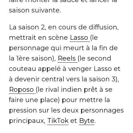
saison suivante.
La saison 2, en cours de diffusion,
mettrait en scène
Lasso
(le
personnage qui meurt à la fin de
la 1ère saison),
Reels
(le second
couteau appelé à venger Lasso et
à devenir central vers la saison 3),
Roposo
(le rival indien prêt à se
faire une place) pour mettre la
pression sur les deux personnages
principaux,
TikTok
et
Byte
.