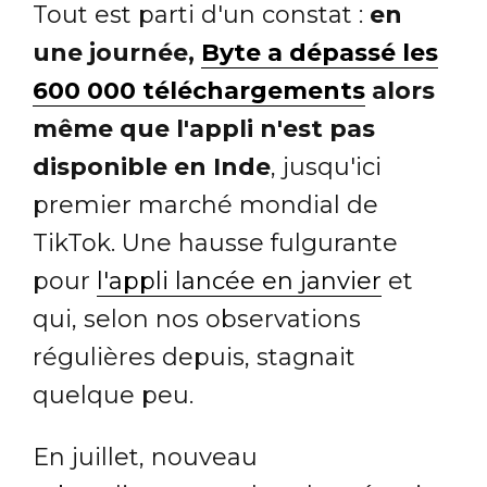
Tout est parti d'un constat :
en
une journée,
Byte a dépassé les
600 000 téléchargements
alors
même que l'appli n'est pas
disponible en Inde
, jusqu'ici
premier marché mondial de
TikTok. Une hausse fulgurante
pour
l'appli lancée en janvier
et
qui, selon nos observations
régulières depuis, stagnait
quelque peu.
En juillet, nouveau