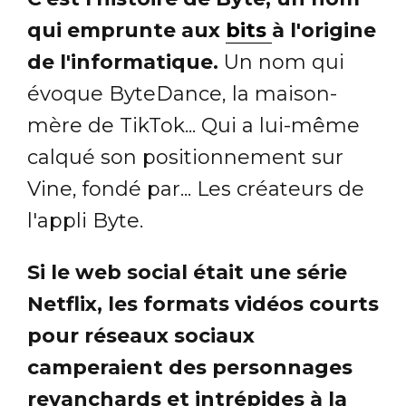
qui emprunte aux
bits
à l'origine
de l'informatique.
Un nom qui
évoque ByteDance, la maison-
mère de TikTok... Qui a lui-même
calqué son positionnement sur
Vine, fondé par... Les créateurs de
l'appli Byte.
Si le web social était une série
Netflix, les formats vidéos courts
pour réseaux sociaux
camperaient des personnages
revanchards et intrépides à la