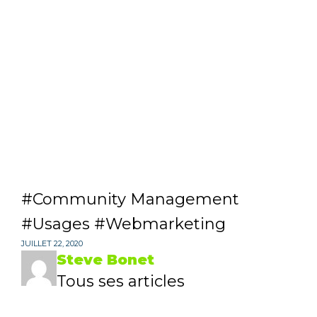
Community Management
Usages
Webmarketing
JUILLET 22, 2020
Steve Bonet
Tous ses articles