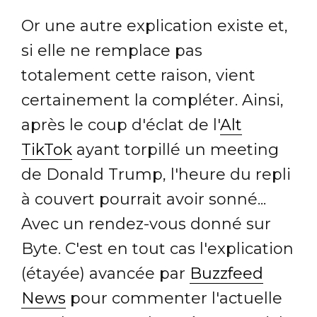
Or une autre explication existe et,
si elle ne remplace pas
totalement cette raison, vient
certainement la compléter. Ainsi,
après le coup d'éclat de l'
Alt
TikTok
ayant torpillé un meeting
de Donald Trump, l'heure du repli
à couvert pourrait avoir sonné...
Avec un rendez-vous donné sur
Byte. C'est en tout cas l'explication
(étayée) avancée par
Buzzfeed
News
pour commenter l'actuelle