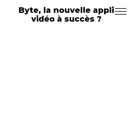
Byte, la nouvelle appli
vidéo à succès ?