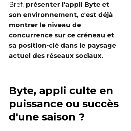
Bref,
présenter l'appli Byte et
son environnement, c'est déjà
montrer le niveau de
concurrence sur ce créneau et
sa position-clé dans le paysage
actuel des réseaux sociaux.
Byte, appli culte en
puissance ou succès
d'une saison ?