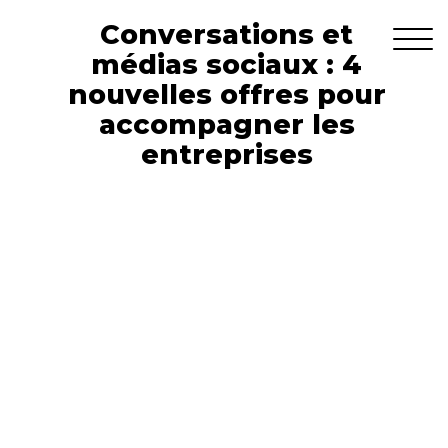
Conversations et
médias sociaux : 4
nouvelles offres pour
accompagner les
entreprises