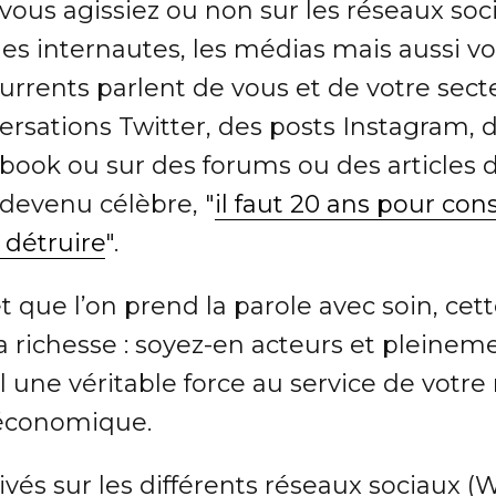
vous agissiez ou non sur les réseaux soci
les internautes, les médias mais aussi vo
urrents parlent de vous et de votre sec
ersations Twitter, des posts Instagram, 
book ou sur des forums ou des articles d
devenu célèbre, "
il faut 20 ans pour con
 détruire
".
e et que l’on prend la parole avec soin, ce
sa richesse : soyez-en acteurs et plein
l une véritable force au service de votre
économique.
vés sur les différents réseaux sociaux 