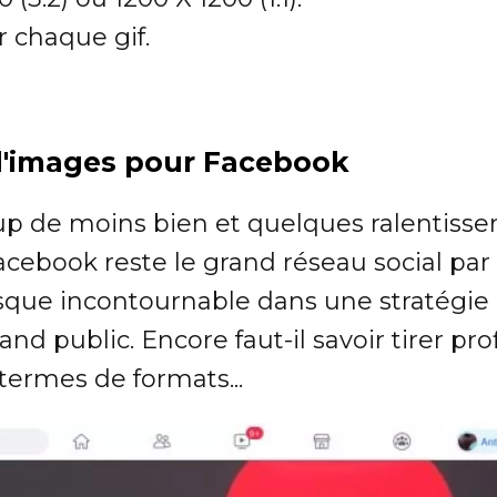
 chaque gif.
 d'images pour Facebook
p de moins bien et quelques ralentiss
acebook reste le grand réseau social par
que incontournable dans une stratégie
and public. Encore faut-il savoir tirer pro
termes de formats...