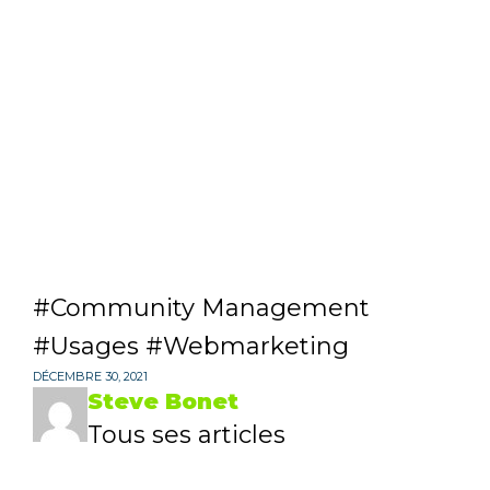
Community Management
Usages
Webmarketing
DÉCEMBRE 30, 2021
Steve Bonet
Tous ses articles