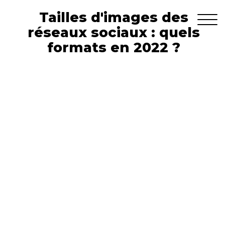
Tailles d'images des
réseaux sociaux : quels
formats en 2022 ?