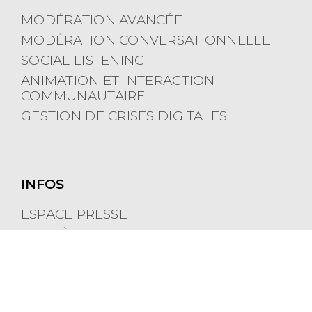
MODÉRATION AVANCÉE
MODÉRATION CONVERSATIONNELLE
SOCIAL LISTENING
ANIMATION ET INTERACTION
COMMUNAUTAIRE
GESTION DE CRISES DIGITALES
INFOS
ESPACE PRESSE
CARRIÈRES
POLITIQUE DE COOKIES
MENTIONS LÉGALES