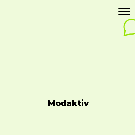
Modaktiv