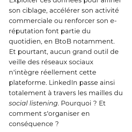
Exploiter ces données pour affiner
son ciblage, accélérer son activité
commerciale ou renforcer son e-
réputation font partie du
quotidien, en BtoB notamment.
Et pourtant, aucun grand outil de
veille des réseaux sociaux
n'intègre réellement cette
plateforme. LinkedIn passe ainsi
totalement à travers les mailles du
social listening
. Pourquoi ? Et
comment s'organiser en
conséquence ?