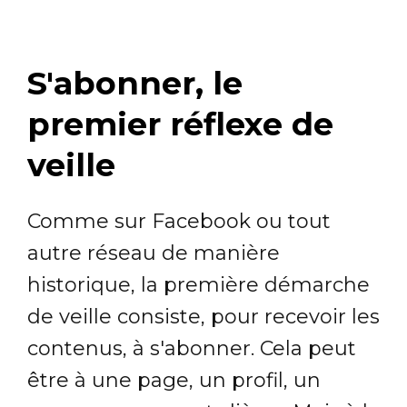
S'abonner, le
premier réflexe de
veille
Comme sur Facebook ou tout
autre réseau de manière
historique, la première démarche
de veille consiste, pour recevoir les
contenus, à s'abonner. Cela peut
être à une page, un profil, un