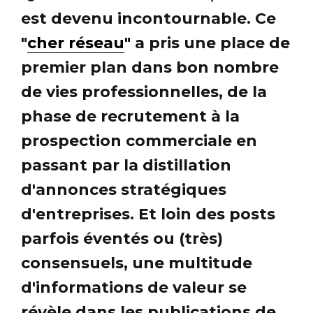
est devenu incontournable. Ce
"
cher réseau
" a pris une place de
premier plan dans bon nombre
de vies professionnelles, de la
phase de recrutement à la
prospection commerciale en
passant par la distillation
d'annonces stratégiques
d'entreprises. Et loin des posts
parfois éventés ou (très)
consensuels, une multitude
d'informations de valeur se
révèle dans les publications de