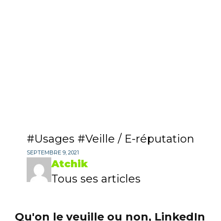
Usages
Veille / E-réputation
SEPTEMBRE 9, 2021
Atchik
Tous ses articles
Qu'on le veuille ou non, LinkedIn