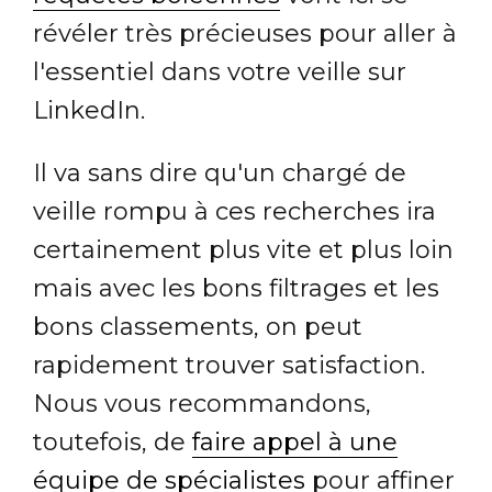
révéler très précieuses pour aller à
l'essentiel dans votre veille sur
LinkedIn.
Il va sans dire qu'un chargé de
veille rompu à ces recherches ira
certainement plus vite et plus loin
mais avec les bons filtrages et les
bons classements, on peut
rapidement trouver satisfaction.
Nous vous recommandons,
toutefois, de
faire appel à une
équipe de spécialistes
pour affiner