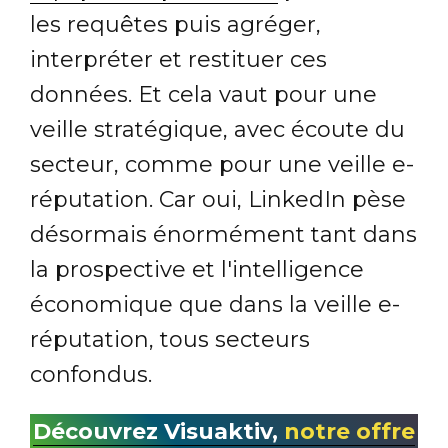
les requêtes puis agréger,
interpréter et restituer ces
données. Et cela vaut pour une
veille stratégique, avec écoute du
secteur, comme pour une veille e-
réputation. Car oui, LinkedIn pèse
désormais énormément tant dans
la prospective et l'intelligence
économique que dans la veille e-
réputation, tous secteurs
confondus.
Découvrez Visuaktiv,
notre offre