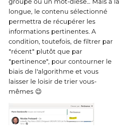
groupe ou un mot-dièse... Mais à la
longue, le contenu sélectionné
permettra de récupérer les
informations pertinentes. A
condition, toutefois, de filtrer par
"récent" plutôt que par
"pertinence", pour contourner le
biais de l'algorithme et vous
laisser le loisir de trier vous-
mêmes 😉