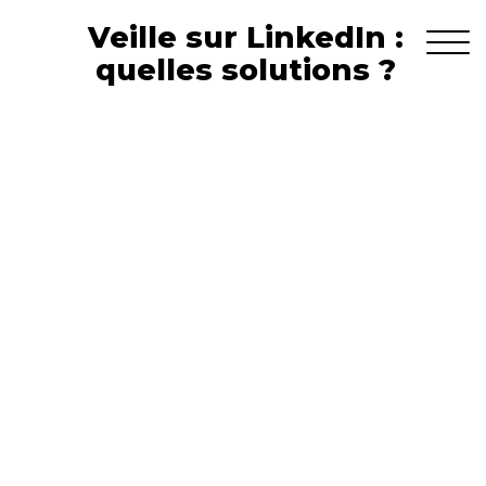
Veille sur LinkedIn :
quelles solutions ?