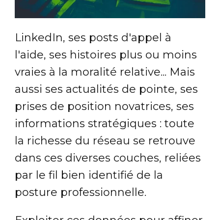
LinkedIn, ses posts d'appel à
l'aide, ses histoires plus ou moins
vraies à la moralité relative... Mais
aussi ses actualités de pointe, ses
prises de position novatrices, ses
informations stratégiques : toute
la richesse du réseau se retrouve
dans ces diverses couches, reliées
par le fil bien identifié de la
posture professionnelle.