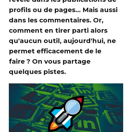
profils ou de pages... Mais aussi
dans les commentaires. Or,
comment en tirer parti alors
qu'aucun outil, aujourd'hui, ne
permet efficacement de le
faire ? On vous partage
quelques pistes.