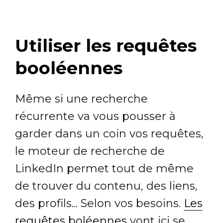
Utiliser les requêtes
booléennes
Même si une recherche
récurrente va vous pousser à
garder dans un coin vos requêtes,
le moteur de recherche de
LinkedIn permet tout de même
de trouver du contenu, des liens,
des profils... Selon vos besoins.
Les
requêtes boléennes
vont ici se