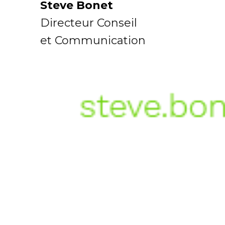
Steve Bonet
Directeur Conseil
et Communication