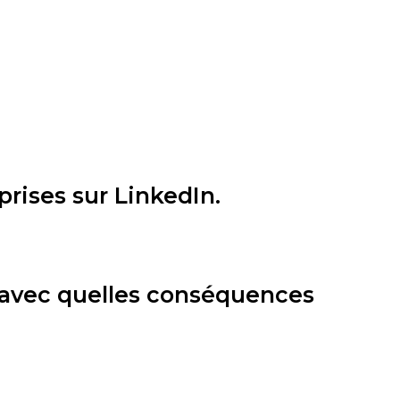
prises sur LinkedIn.
t avec quelles conséquences