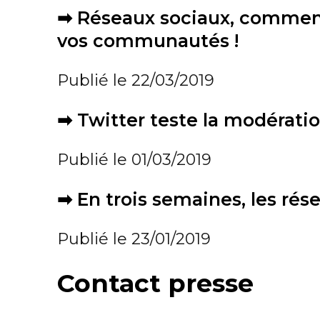
➡
Réseaux sociaux, commentai
vos communautés !
Publié le 22/03/2019
➡
Twitter teste la modération
Publié le 01/03/2019
➡
En trois semaines, les ré
Publié le 23/01/2019
Contact presse