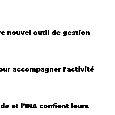
e nouvel outil de gestion
our accompagner l'activité
e et l’INA confient leurs