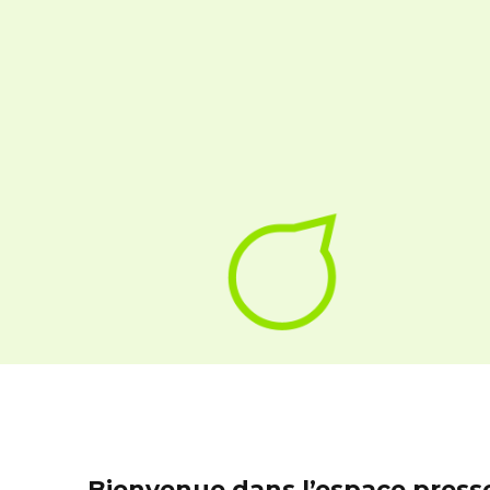
Bienvenue dans l’espace press