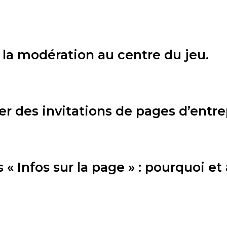
la modération au centre du jeu.
yer des invitations de pages d’entre
 « Infos sur la page » : pourquoi e