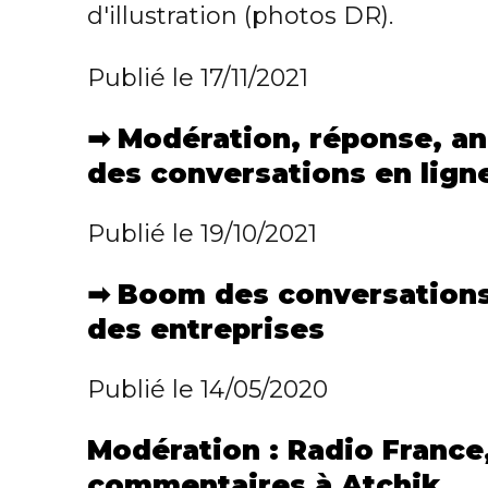
d'illustration (photos DR).
Publié le 17/11/2021
➡
Modération, réponse, an
des conversations en lign
Publié le 19/10/2021
➡
Boom des conversations 
des entreprises
Publié le 14/05/2020
Modération : Radio France
commentaires à Atchik