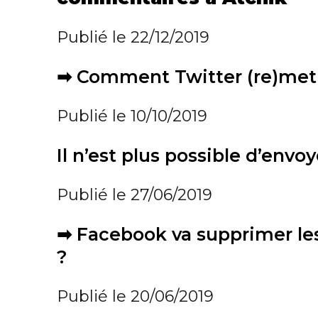
Publié le 22/12/2019
➡
Comment Twitter (re)met 
Publié le 10/10/2019
Il n’est plus possible d’envo
Publié le 27/06/2019
➡
Facebook va supprimer les
?
Publié le 20/06/2019