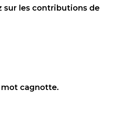
 sur les contributions de
u mot cagnotte.