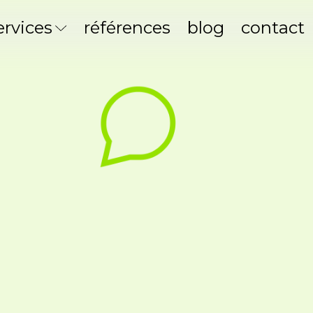
ervices
références
blog
contact