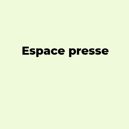
Espace presse