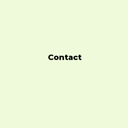
Contact