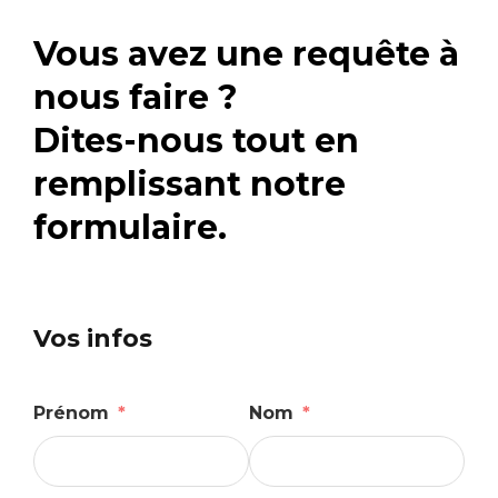
Vous avez une requête à
nous faire ?
Dites-nous tout en
remplissant notre
formulaire.
Vos infos
Prénom
Nom