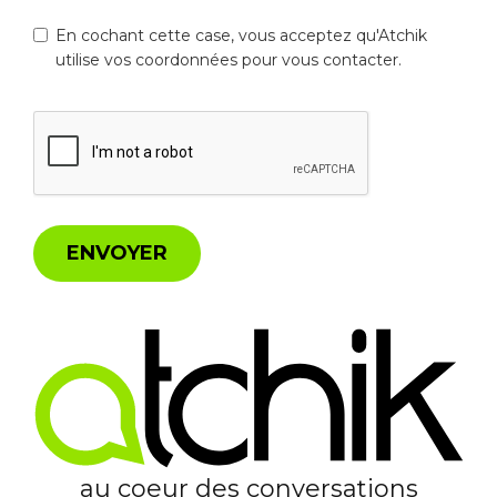
En cochant cette case, vous acceptez qu'Atchik
utilise vos coordonnées pour vous contacter.
ENVOYER
au coeur des conversations