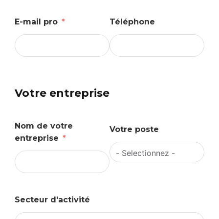
E-mail pro
Téléphone
Votre entreprise
Nom de votre
Votre poste
entreprise
Secteur d'activité