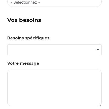
Vos besoins
Besoins spécifiques
Votre message