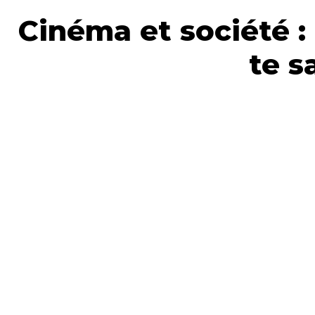
Cinéma et société :
te s