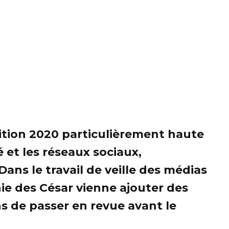
dition 2020 particulièrement haute
 et les réseaux sociaux,
ns le travail de veille des médias
nie des César vienne ajouter des
 de passer en revue avant le