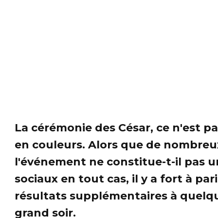
La cérémonie des César, ce n'est pa
en couleurs. Alors que de nombreux 
l'événement ne constitue-t-il pas 
sociaux en tout cas, il y a fort à 
résultats supplémentaires à quelq
grand soir.