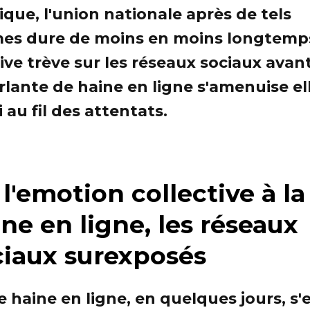
tique, l'union nationale après de tels
es dure de moins en moins longtemps
tive trève sur les réseaux sociaux avant
rlante de haine en ligne s'amenuise el
 au fil des attentats.
l'emotion collective à la
ne en ligne, les réseaux
ciaux surexposés
e haine en ligne, en quelques jours, s'