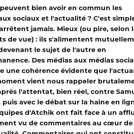
peuvent bien avoir en commun les
ux sociaux et l'actualité ? C'est simple,
'arrêtent jamais. Mieux (ou pire, selon 
ts de vue) : ils s'alimentent mutuelle
 devenant le sujet de l'autre en
anence. Des médias aux médias sociau
te une cohérence évidente que l'actual
oment vient nous rappeler brutaleme
après l'attentat, bien réel, contre Sam
, puis avec le débat sur la haine en lig
équipes d'Atchik ont fait face à un affl
ment vu de commentaires au cœur de
tualité. Commentaires qui ont constitu