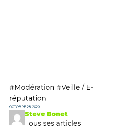
Modération
Veille / E-
réputation
OCTOBRE 28, 2020
Steve Bonet
Tous ses articles