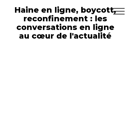
Haine en ligne, boycott,
reconfinement : les
conversations en ligne
au cœur de l'actualité