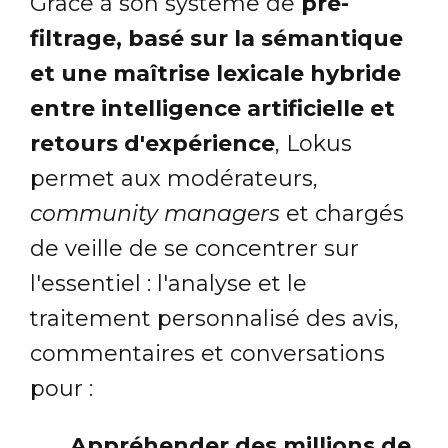
Grâce à son système de
pré-
filtrage, basé sur la sémantique
et une maîtrise lexicale hybride
entre intelligence artificielle et
retours d'expérience
, Lokus
permet aux modérateurs,
community managers
et chargés
de veille de se concentrer sur
l'essentiel : l'analyse et le
traitement personnalisé des avis,
commentaires et conversations
pour :
Appréhender des millions de