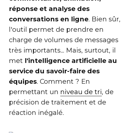
réponse et analyse des
conversations en ligne
. Bien sûr,
l'outil permet de prendre en
charge de volumes de messages
très importants... Mais, surtout, il
met
l'intelligence artificielle au
service du savoir-faire des
équipes
. Comment ? En
permettant un
niveau de tri
, de
précision de traitement et de
réaction inégalé.