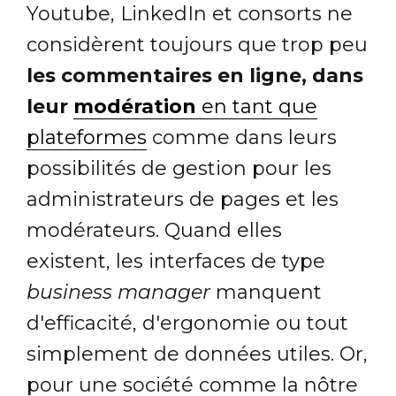
Youtube, LinkedIn et consorts ne
considèrent toujours que trop peu
les commentaires en ligne, dans
leur
modération
en tant que
plateformes
comme dans leurs
possibilités de gestion pour les
administrateurs de pages et les
modérateurs. Quand elles
existent, les interfaces de type
business manager
manquent
d'efficacité, d'ergonomie ou tout
simplement de données utiles. Or,
pour une société comme la nôtre