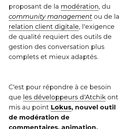
proposant de la
modération
, du
community management
ou de la
relation client digitale
, l'exigence
de qualité requiert des outils de
gestion des conversation plus
complets et mieux adaptés.
C'est pour répondre à ce besoin
que
les développeurs d'Atchik
ont
mis au point
Lokus
, nouvel outil
de modération de
commentaires, animation,