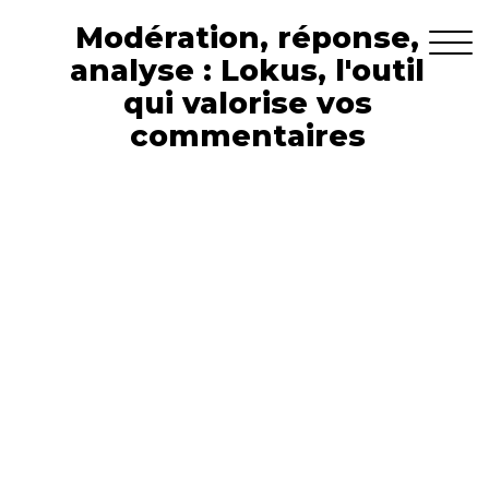
Modération, réponse,
analyse : Lokus, l'outil
qui valorise vos
commentaires