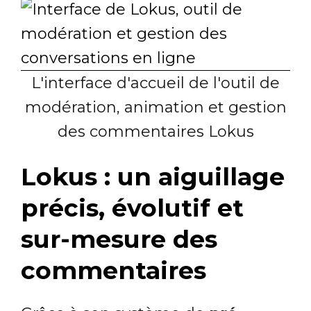
L'interface d'accueil de l'outil de
modération, animation et gestion
des commentaires Lokus
Lokus : un aiguillage
précis, évolutif et
sur-mesure des
commentaires