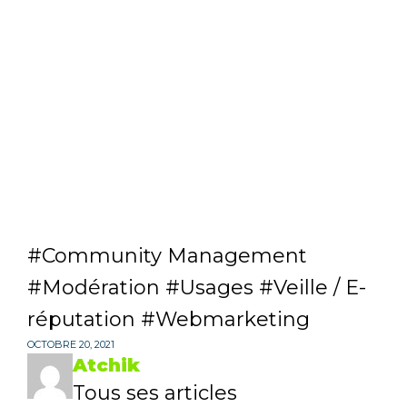
Community Management
Modération
Usages
Veille / E-
réputation
Webmarketing
OCTOBRE 20, 2021
Atchik
Tous ses articles