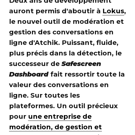
Deux ans de développement
auront permis d'aboutir à
Lokus
,
le nouvel outil de modération et
gestion des conversations en
ligne d'Atchik. Puissant, fluide,
plus précis dans la détection, le
successeur de
Safescreen
Dashboard
fait ressortir toute la
valeur des conversations en
ligne. Sur toutes les
plateformes. Un outil précieux
pour
une entreprise de
modération, de gestion et