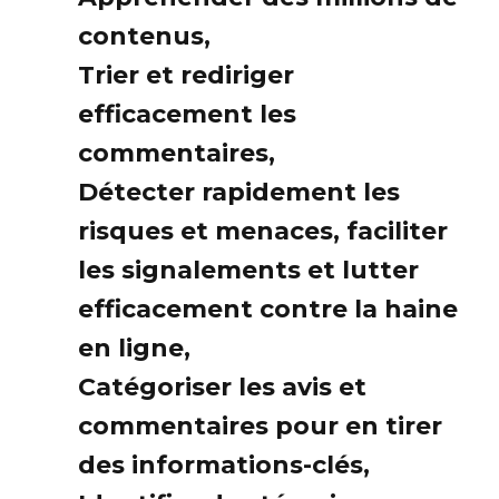
contenus,
Trier et rediriger
efficacement les
commentaires,
Détecter rapidement les
risques et menaces, faciliter
les signalements et lutter
efficacement contre la haine
en ligne,
Catégoriser les avis et
commentaires pour en tirer
des informations-clés,