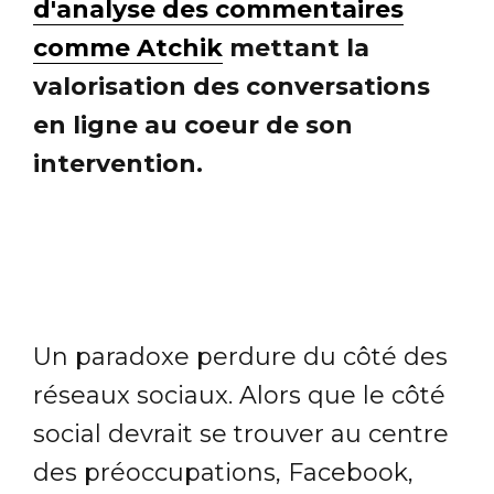
d'analyse des commentaires
comme Atchik
mettant la
valorisation des conversations
en ligne au coeur de son
intervention.
Un paradoxe perdure du côté des
réseaux sociaux. Alors que le côté
social devrait se trouver au centre
des préoccupations, Facebook,