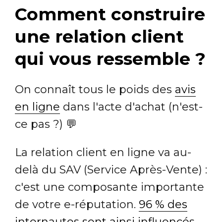
Comment construire
une relation client
qui vous ressemble ?
On connaît tous le poids des
avis
en ligne
dans l'acte d'achat (n'est-
ce pas ?) 💬
La relation client en ligne va au-
delà du SAV (Service Après-Vente) :
c'est une composante importante
de votre e-réputation.
96 % des
internautes sont ainsi influencés