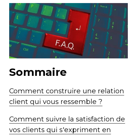
Sommaire
Comment construire une relation
client qui vous ressemble ?
Comment suivre la satisfaction de
vos clients qui s'expriment en