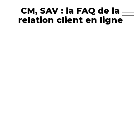
CM, SAV : la FAQ de la
relation client en ligne