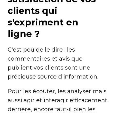
clients qui
s'expriment en
ligne ?
C'est peu de le dire : les
commentaires et avis que
publient vos clients sont une
précieuse source d'information.
Pour les écouter, les analyser mais
aussi agir et interagir efficacement
derrière, encore faut-il bien les