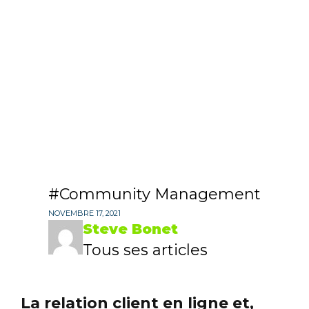
Community Management
NOVEMBRE 17, 2021
Steve Bonet
Tous ses articles
La relation client en ligne et,