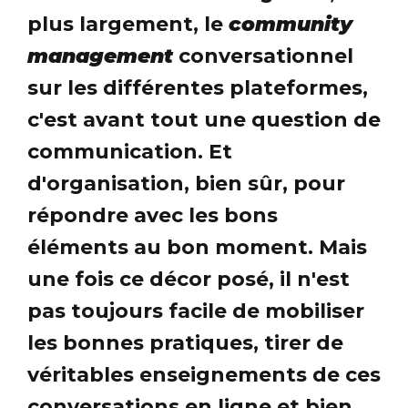
plus largement, le
community
management
conversationnel
sur les différentes plateformes,
c'est avant tout une question de
communication. Et
d'organisation, bien sûr, pour
répondre avec les bons
éléments au bon moment. Mais
une fois ce décor posé, il n'est
pas toujours facile de mobiliser
les bonnes pratiques, tirer de
véritables enseignements de ces
conversations en ligne et bien