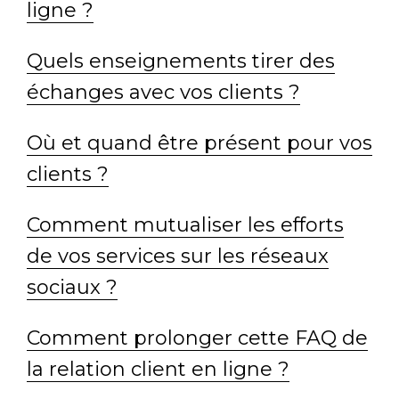
ligne ?
Quels enseignements tirer des
échanges avec vos clients ?
Où et quand être présent pour vos
clients ?
Comment mutualiser les efforts
de vos services sur les réseaux
sociaux ?
Comment prolonger cette FAQ de
la relation client en ligne ?