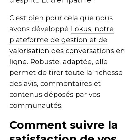
d'esprit... Et d'empathie !
C'est bien pour cela que nous
avons développé
Lokus, notre
plateforme de gestion et de
valorisation des conversations en
ligne
. Robuste, adaptée, elle
permet de tirer toute la richesse
des avis, commentaires et
contenus déposés par vos
communautés.
Comment suivre la
satisfaction de vos