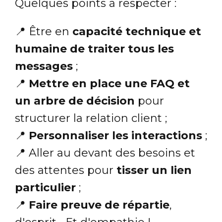
Quelques points à respecter :
📍 Être en
capacité technique et
humaine de traiter tous les
messages
;
📍
Mettre en place une FAQ et
un arbre de décision
pour
structurer la relation client ;
📍
Personnaliser les interactions
;
📍 Aller au devant des besoins et
des attentes pour
tisser un lien
particulier
;
📍
Faire preuve de répartie
,