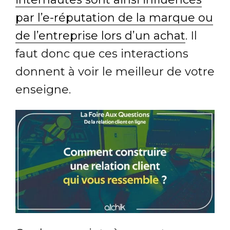
par l’e-réputation de la marque ou
de l’entreprise lors d’un achat
. Il
faut donc que ces interactions
donnent à voir le meilleur de votre
enseigne.