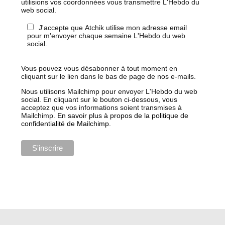
utilisions vos coordonnées vous transmettre L'Hebdo du
web social.
J'accepte que Atchik utilise mon adresse email
pour m'envoyer chaque semaine L'Hebdo du web
social.
Vous pouvez vous désabonner à tout moment en
cliquant sur le lien dans le bas de page de nos e-mails.
Nous utilisons Mailchimp pour envoyer L'Hebdo du web
social. En cliquant sur le bouton ci-dessous, vous
acceptez que vos informations soient transmises à
Mailchimp.
En savoir plus à propos de la politique de
confidentialité de Mailchimp.