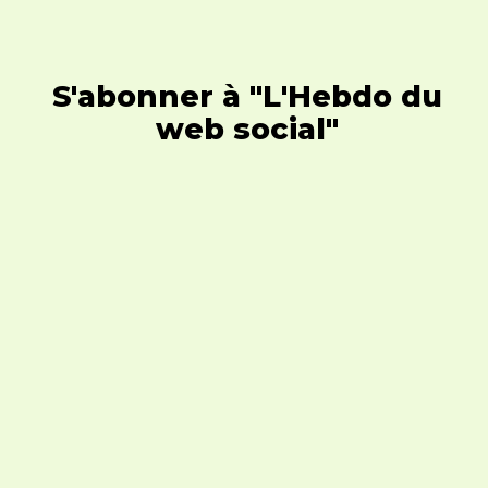
S'abonner à "L'Hebdo du
web social"