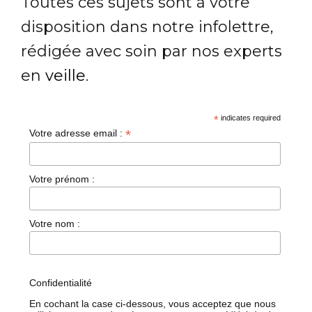
Toutes ces sujets sont à votre
disposition dans notre infolettre,
rédigée avec soin par nos experts
en
veille
.
*
indicates required
*
Votre adresse email :
Votre prénom :
Votre nom :
Confidentialité
En cochant la case ci-dessous, vous acceptez que nous