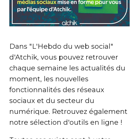
Dans "L'Hebdo du web social"
d'Atchik, vous pouvez retrouver
chaque semaine les actualités du
moment, les nouvelles
fonctionnalités des réseaux
sociaux et du secteur du
numérique. Retrouvez également
notre sélection d'outils en ligne !