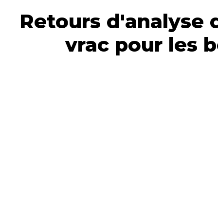
Retours d'analyse 
vrac pour les 