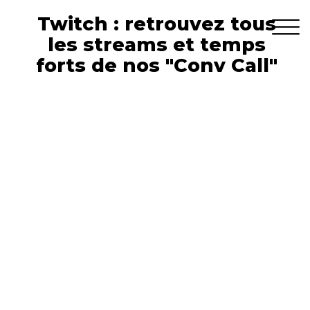
Twitch : retrouvez tous
les streams et temps
forts de nos "Conv Call"