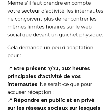
Même s'il faut prendre en compte
votre secteur d'activité
, les internautes
ne conçoivent plus de rencontrer les
mêmes limites horaires sur le web
social que devant un guichet physique.
Cela demande un peu d'adaptation
pour :
📍
Etre présent 7/7J, aux heures
principales d'activité de vos
internautes
. Ne serait-ce que pour
accuser réception ;
📍
Répondre en public et en privé
sur les réseaux sociaux sur lesquels