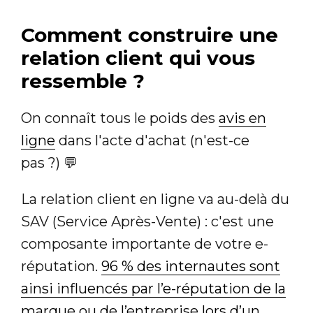
Comment construire une
relation client qui vous
ressemble ?
On connaît tous le poids des
avis en
ligne
dans l'acte d'achat (n'est-ce
pas ?) 💬
La relation client en ligne va au-delà du
SAV (Service Après-Vente) : c'est une
composante importante de votre e-
réputation.
96 % des internautes sont
ainsi influencés par l’e-réputation de la
marque ou de l’entreprise lors d’un