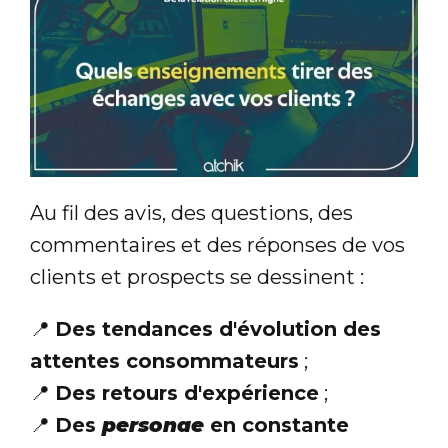
Au fil des avis, des questions, des
commentaires et des réponses de vos
clients et prospects se dessinent :
📍
Des tendances d'évolution des
attentes consommateurs
;
📍
Des retours d'expérience
;
📍
Des
personae
en constante