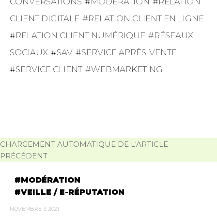
CONVERSATIONS
MODÉRATION
RELATION
CLIENT DIGITALE
RELATION CLIENT EN LIGNE
RELATION CLIENT NUMÉRIQUE
RÉSEAUX
SOCIAUX
SAV
SERVICE APRÈS-VENTE
SERVICE CLIENT
WEBMARKETING
CHARGEMENT AUTOMATIQUE DE L'ARTICLE
PRÉCÉDENT
MODÉRATION
VEILLE / E-RÉPUTATION
NOVEMBRE 3, 2021