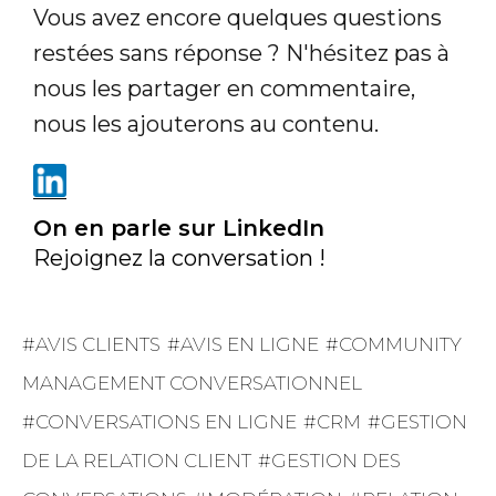
Vous avez encore quelques questions
restées sans réponse ? N'hésitez pas à
nous les partager en commentaire,
nous les ajouterons au contenu.
On en parle sur LinkedIn
Rejoignez la conversation !
AVIS CLIENTS
AVIS EN LIGNE
COMMUNITY
MANAGEMENT CONVERSATIONNEL
CONVERSATIONS EN LIGNE
CRM
GESTION
DE LA RELATION CLIENT
GESTION DES