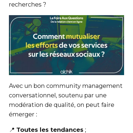
recherches ?
Avec un bon community management
conversationnel, soutenu par une
modération de qualité, on peut faire
émerger :
📍
Toutes les tendances
;