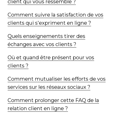
client qui vous ressemble ?
Comment suivre la satisfaction de vos
clients qui s'expriment en ligne ?
Quels enseignements tirer des
échanges avec vos clients ?
Où et quand être présent pour vos
clients ?
Comment mutualiser les efforts de vos
services sur les réseaux sociaux ?
Comment prolonger cette FAQ de la
relation client en ligne ?