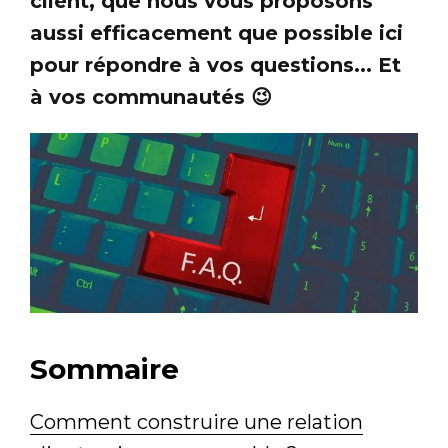
client, que nous vous proposons
aussi efficacement que possible ici
pour répondre à vos questions... Et
à vos communautés 😉
Sommaire
Comment construire une relation