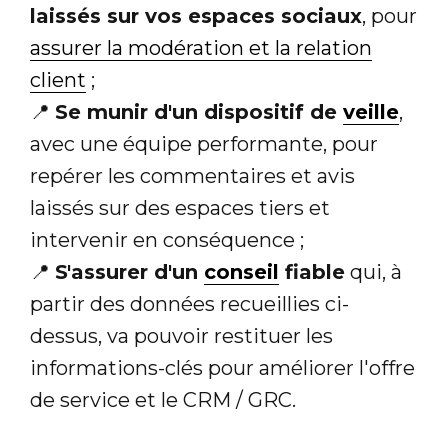
laissés sur vos espaces sociaux
, pour
assurer la modération et la relation
client
;
📍
Se munir d'un dispositif de
veille
,
avec une équipe performante, pour
repérer les commentaires et avis
laissés sur des espaces tiers et
intervenir en conséquence ;
📍
S'assurer d'un
conseil
fiable
qui, à
partir des données recueillies ci-
dessus, va pouvoir restituer les
informations-clés pour améliorer l'offre
de service et le CRM / GRC.