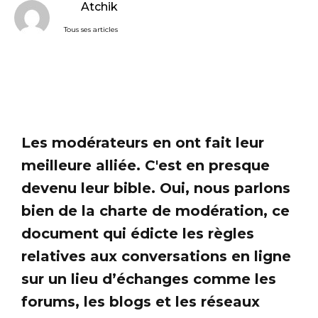
Atchik
Tous ses articles
Les modérateurs en ont fait leur
meilleure alliée. C'est en presque
devenu leur bible. Oui, nous parlons
bien de la charte de modération, ce
document qui édicte les règles
relatives aux conversations en ligne
sur un lieu d’échanges comme les
forums, les blogs et les réseaux