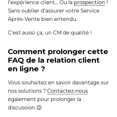
l'expérience client... Ou la
prospection
!
Sans oublier d'assurer votre Service
Après-Vente bien entendu.
C'est aussi ça, un CM de qualité !
Comment prolonger cette
FAQ de la relation client
en ligne ?
Vous souhaitez en savoir davantage sur
nos solutions ?
Contactez-nous
également pour prolonger la
discussion 😉