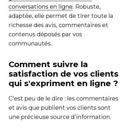
conversations en ligne
. Robuste,
adaptée, elle permet de tirer toute la
richesse des avis, commentaires et
contenus déposés par vos
communautés.
Comment suivre la
satisfaction de vos clients
qui s'expriment en ligne ?
C'est peu de le dire : les commentaires
et avis que publient vos clients sont
une précieuse source d'information.