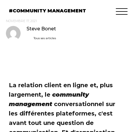
COMMUNITY MANAGEMENT
NOVEMBRE 17, 2021
Steve Bonet
Tous ses articles
La relation client en ligne et, plus
largement, le
community
management
conversationnel sur
les différentes plateformes, c'est
avant tout une question de