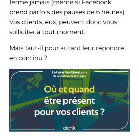
ferme jamais (même si
Facebook
prend parfois des pauses de 6 heures
).
Vos clients, eux, peuvent donc vous
solliciter à tout moment.
Mais faut-il pour autant leur répondre
en continu ?