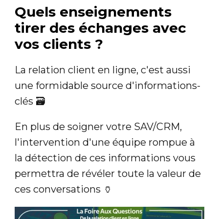
Quels enseignements
tirer des échanges avec
vos clients ?
La relation client en ligne, c'est aussi
une formidable source d'informations-
clés 🗃️
En plus de soigner votre SAV/CRM,
l'intervention d'une équipe rompue à
la détection de ces informations vous
permettra de révéler toute la valeur de
ces conversations 🏺