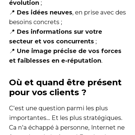
évolution
;
📍
Des idées neuves
, en prise avec des
besoins concrets ;
📍
Des informations sur votre
secteur et vos concurrents
;
📍
Une image précise de vos forces
et faiblesses en e-réputation
.
Où et quand être présent
pour vos clients ?
C'est une question parmi les plus
importantes... Et les plus stratégiques.
Ca n'a échappé à personne, Internet ne