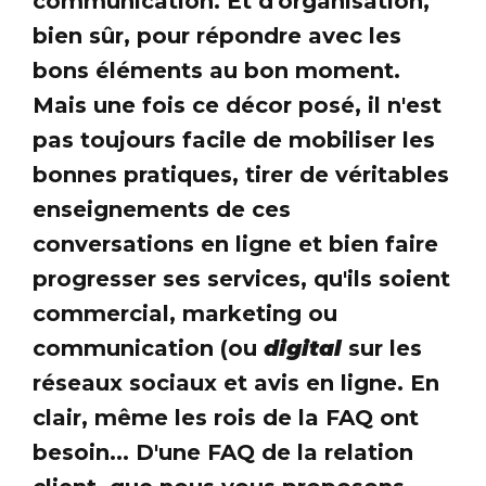
communication. Et d'organisation,
bien sûr, pour répondre avec les
bons éléments au bon moment.
Mais une fois ce décor posé, il n'est
pas toujours facile de mobiliser les
bonnes pratiques, tirer de véritables
enseignements de ces
conversations en ligne et bien faire
progresser ses services, qu'ils soient
commercial, marketing ou
communication (ou
digital
sur les
réseaux sociaux et avis en ligne. En
clair, même les rois de la FAQ ont
besoin... D'une FAQ de la relation