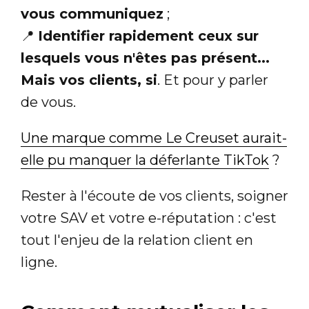
vous communiquez
;
📍
Identifier rapidement ceux sur
lesquels vous n'êtes pas présent...
Mais vos clients, si
. Et pour y parler
de vous.
Une marque comme Le Creuset aurait-
elle pu manquer la déferlante TikTok
?
Rester à l'écoute de vos clients, soigner
votre SAV et votre e-réputation : c'est
tout l'enjeu de la relation client en
ligne.