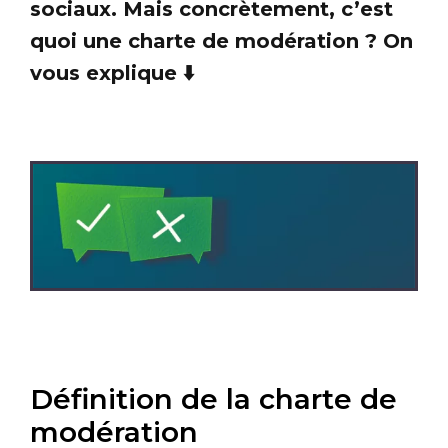
sociaux. Mais concrètement, c’est
quoi une charte de modération ? On
vous explique ⬇️
Définition de la charte de
modération