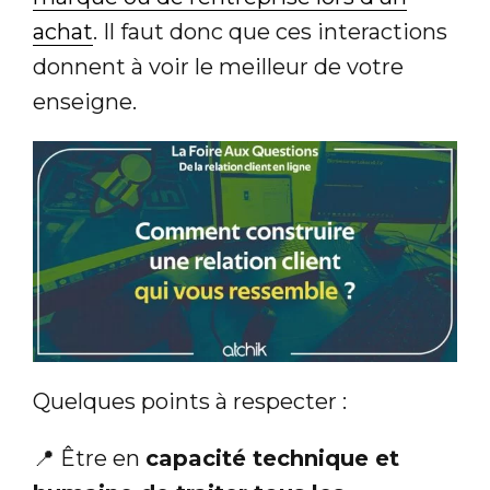
achat
. Il faut donc que ces interactions
donnent à voir le meilleur de votre
enseigne.
Quelques points à respecter :
📍 Être en
capacité technique et