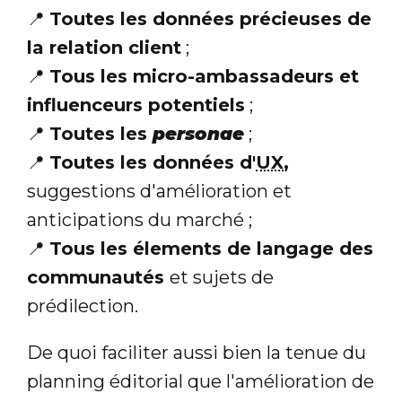
📍
Toutes les données précieuses de
la relation client
;
📍
Tous les micro-ambassadeurs et
influenceurs potentiels
;
📍
Toutes les
personae
;
📍
Toutes les données d'
UX
,
suggestions d'amélioration et
anticipations du marché ;
📍
Tous les élements de langage des
communautés
et sujets de
prédilection.
De quoi faciliter aussi bien la tenue du
planning éditorial que l'amélioration de