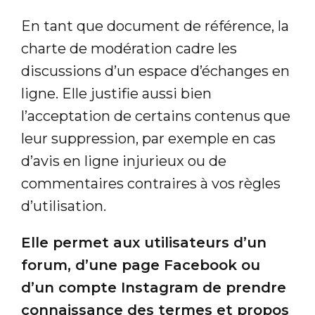
En tant que document de référence, la
charte de modération cadre les
discussions d’un espace d’échanges en
ligne. Elle justifie aussi bien
l’acceptation de certains contenus que
leur suppression, par exemple en cas
d’avis en ligne injurieux ou de
commentaires contraires à vos règles
d’utilisation.
Elle permet aux utilisateurs d’un
forum, d’une page Facebook ou
d’un compte Instagram de prendre
connaissance des termes et propos