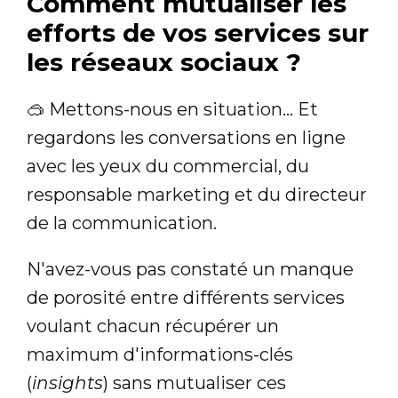
Comment mutualiser les
efforts de vos services sur
les réseaux sociaux ?
🥽‍ Mettons-nous en situation... Et
regardons les conversations en ligne
avec les yeux du commercial, du
responsable marketing et du directeur
de la communication.
N'avez-vous pas constaté un manque
de porosité entre différents services
voulant chacun récupérer un
maximum d'informations-clés
(
insights
) sans mutualiser ces