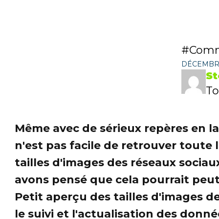
Comm
DÉCEMBRE
St
To
Même avec de sérieux repères en la 
n'est pas facile de retrouver tout
tailles d'images des réseaux soci
avons pensé que cela pourrait peut-
Petit aperçu des tailles d'images d
le suivi et l'actualisation des donné