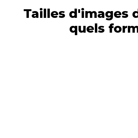
Tailles d'images 
quels form