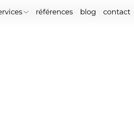
ervices
références
blog
contact