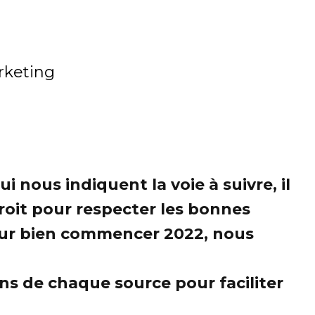
keting
 nous indiquent la voie à suivre, il
roit pour respecter les bonnes
pour bien commencer 2022, nous
ens de chaque source pour faciliter