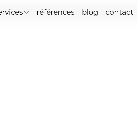
ervices
références
blog
contact