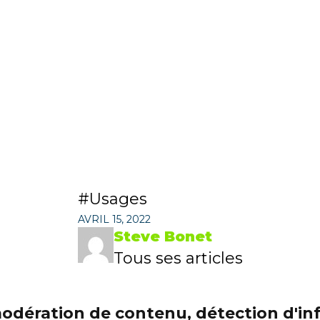
Usages
AVRIL 15, 2022
Steve Bonet
Tous ses articles
 modération de contenu, détection d'in