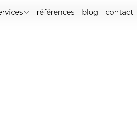
ervices
références
blog
contact