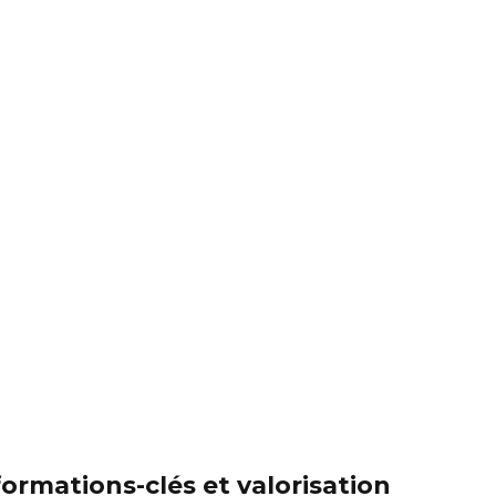
formations-clés et valorisation