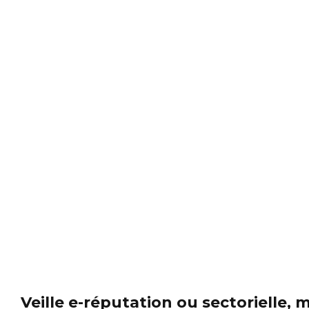
Veille e-réputation ou sectorielle,