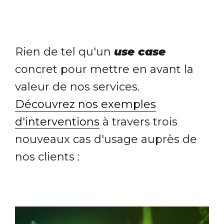
Rien de tel qu'un
use case
concret pour mettre en avant la
valeur de nos services.
Découvrez nos exemples
d'interventions
à travers trois
nouveaux cas d'usage auprès de
nos clients :