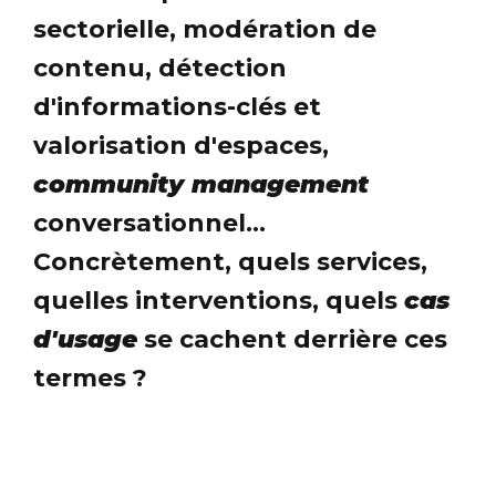
sectorielle, modération de
contenu, détection
d'informations-clés et
valorisation d'espaces,
community management
conversationnel...
Concrètement, quels services,
quelles interventions, quels
cas
d'usage
se cachent derrière ces
termes ?