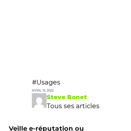
Usages
AVRIL 15, 2022
Steve Bonet
Tous ses articles
Veille e-réputation ou