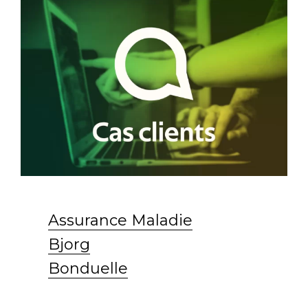
Assurance Maladie
Bjorg
Bonduelle