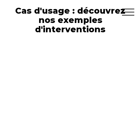
Cas d'usage : découvrez
nos exemples
d'interventions