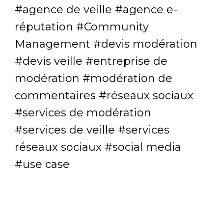
agence de veille
agence e-
réputation
Community
Management
devis modération
devis veille
entreprise de
modération
modération de
commentaires
réseaux sociaux
services de modération
services de veille
services
réseaux sociaux
social media
use case