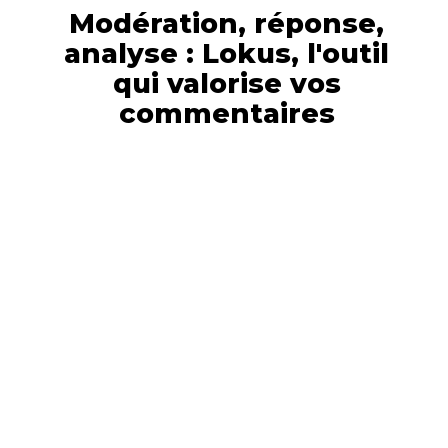
Modération, réponse,
analyse : Lokus, l'outil
qui valorise vos
commentaires