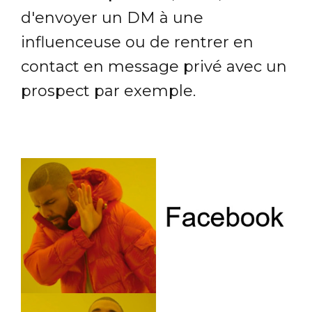
d'envoyer un DM à une
influenceuse ou de rentrer en
contact en message privé avec un
prospect par exemple.