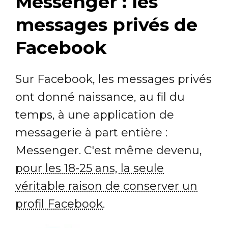
Messenger : les
messages privés de
Facebook
Sur Facebook, les messages privés
ont donné naissance, au fil du
temps, à une application de
messagerie à part entière :
Messenger. C'est même devenu,
pour les 18-25 ans, la seule
véritable raison de conserver un
profil Facebook
.