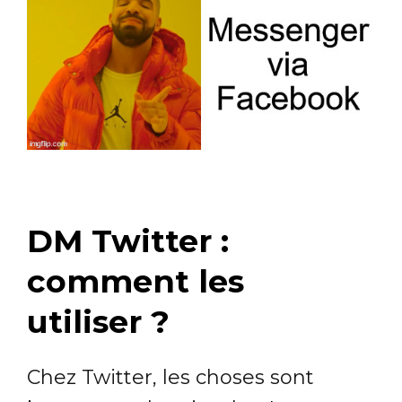
DM Twitter :
comment les
utiliser ?
Chez Twitter, les choses sont