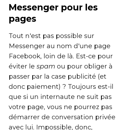
Messenger pour les
pages
Tout n'est pas possible sur
Messenger au nom d'une page
Facebook, loin de là. Est-ce pour
éviter le
spam
ou pour obliger à
passer par la case publicité (et
donc paiement) ? Toujours est-il
que si un internaute ne suit pas
votre page, vous ne pourrez pas
démarrer de conversation privée
avec lui. Impossible, donc,