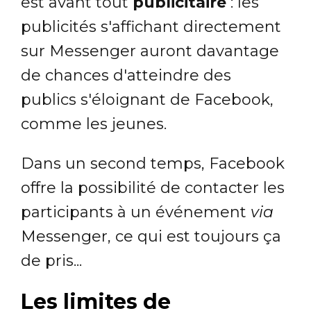
est avant tout
publicitaire
: les
publicités s'affichant directement
sur Messenger auront davantage
de chances d'atteindre des
publics s'éloignant de Facebook,
comme les jeunes.
Dans un second temps, Facebook
offre la possibilité de contacter les
participants à un événement
via
Messenger, ce qui est toujours ça
de pris...
Les limites de