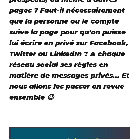
pages ? Faut-il nécessairement
que la personne ou le compte
suive la page pour qu'on puisse
lui écrire en privé sur Facebook,
Twitter ou LinkedIn ? A chaque
réseau social ses règles en
matière de messages privés... Et
nous allons les passer en revue
ensemble 😉