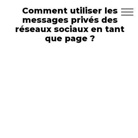
Comment utiliser les
messages privés des
réseaux sociaux en tant
que page ?