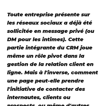
Toute entreprise présente sur
les réseaux sociaux a déjà été
sollicitée en message privé (ou
DM pour les intimes). Cette
partie intégrante du CRM joue
même un rôle pivot dans la
gestion de la relation client en
ligne. Mais à l'inverse, comment
une page peut-elle prendre
l'initiative de contacter des
internautes, clients ou
prospects, ou même d'autres