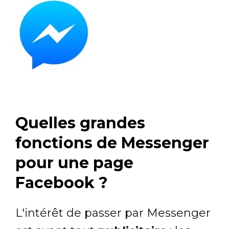
Quelles grandes
fonctions de Messenger
pour une page
Facebook ?
L'intérêt de passer par Messenger