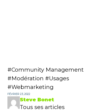
Community Management
Modération
Usages
Webmarketing
FÉVRIER 23, 2022
Steve Bonet
Tous ses articles