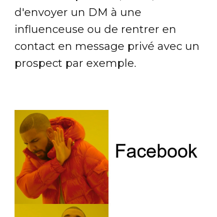
d'envoyer un DM à une
influenceuse ou de rentrer en
contact en message privé avec un
prospect par exemple.