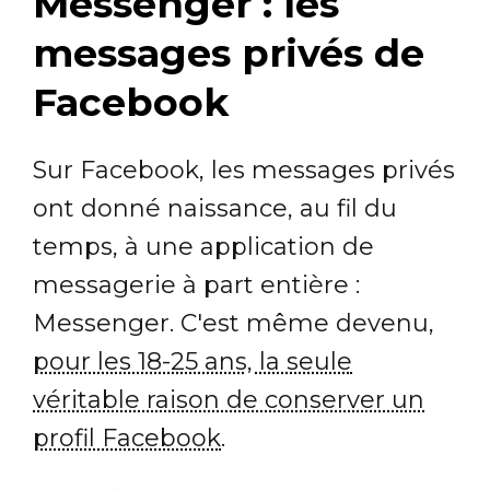
Messenger : les
messages privés de
Facebook
Sur Facebook, les messages privés
ont donné naissance, au fil du
temps, à une application de
messagerie à part entière :
Messenger. C'est même devenu,
pour les 18-25 ans, la seule
véritable raison de conserver un
profil Facebook
.