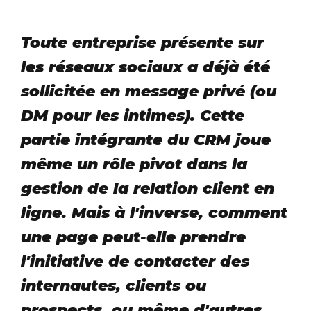
Toute entreprise présente sur
les réseaux sociaux a déjà été
sollicitée en message privé (ou
DM pour les intimes). Cette
partie intégrante du CRM joue
même un rôle pivot dans la
gestion de la relation client en
ligne. Mais à l'inverse, comment
une page peut-elle prendre
l'initiative de contacter des
internautes, clients ou
prospects, ou même d'autres