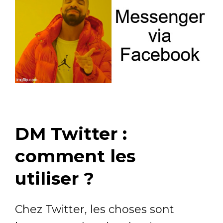
DM Twitter :
comment les
utiliser ?
Chez Twitter, les choses sont