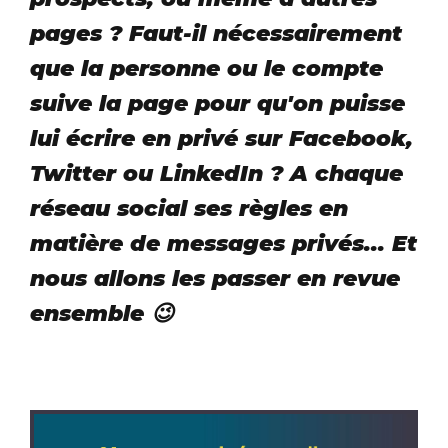
pages ? Faut-il nécessairement
que la personne ou le compte
suive la page pour qu'on puisse
lui écrire en privé sur Facebook,
Twitter ou LinkedIn ? A chaque
réseau social ses règles en
matière de messages privés... Et
nous allons les passer en revue
ensemble 😉