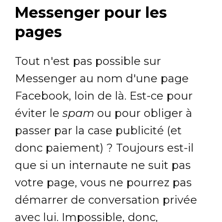
Messenger pour les
pages
Tout n'est pas possible sur
Messenger au nom d'une page
Facebook, loin de là. Est-ce pour
éviter le
spam
ou pour obliger à
passer par la case publicité (et
donc paiement) ? Toujours est-il
que si un internaute ne suit pas
votre page, vous ne pourrez pas
démarrer de conversation privée
avec lui. Impossible, donc,