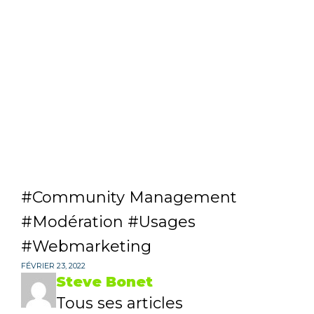
Community Management
Modération
Usages
Webmarketing
FÉVRIER 23, 2022
Steve Bonet
Tous ses articles