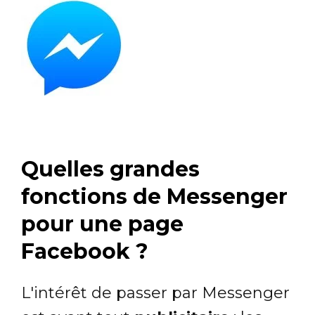
Quelles grandes
fonctions de Messenger
pour une page
Facebook ?
L'intérêt de passer par Messenger