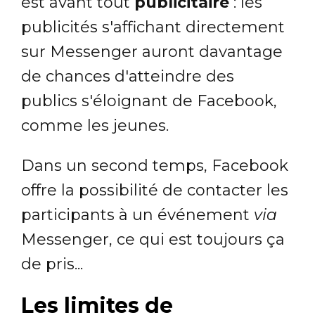
est avant tout
publicitaire
: les
publicités s'affichant directement
sur Messenger auront davantage
de chances d'atteindre des
publics s'éloignant de Facebook,
comme les jeunes.
Dans un second temps, Facebook
offre la possibilité de contacter les
participants à un événement
via
Messenger, ce qui est toujours ça
de pris...
Les limites de