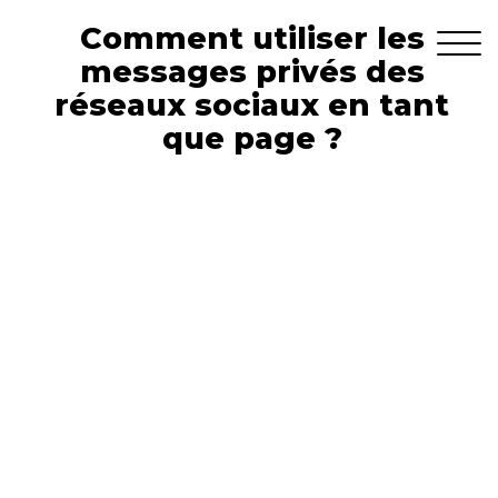
Comment utiliser les
messages privés des
réseaux sociaux en tant
que page ?