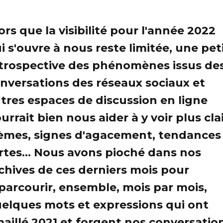
ors que la visibilité pour l'année 2022
i s'ouvre à nous reste limitée, une pet
trospective des phénomènes issus de
nversations des réseaux sociaux et
tres espaces de discussion en ligne
urrait bien nous aider à y voir plus clai
mes, signes d'agacement, tendances
rtes... Nous avons pioché dans nos
chives de ces derniers mois pour
parcourir, ensemble, mois par mois,
elques mots et expressions qui ont
aillé 2021 et forgent nos conversatio