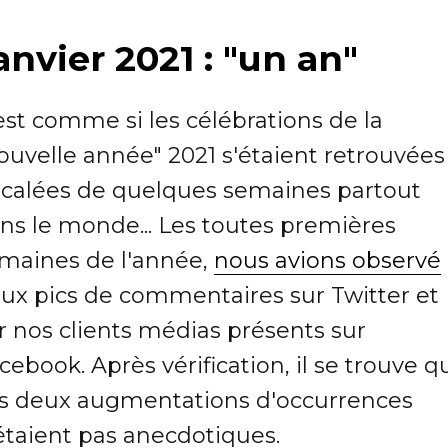
anvier 2021 : "un an"
est comme si les célébrations de la
ouvelle année" 2021 s'étaient retrouvées
calées de quelques semaines partout
ns le monde... Les toutes premières
maines de l'année,
nous avions observé
ux pics de commentaires sur Twitter et
r nos clients médias présents sur
cebook. Après vérification, il se trouve q
s deux augmentations d'occurrences
étaient pas anecdotiques.