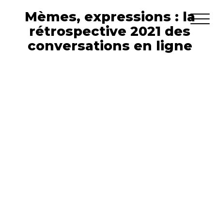
Mèmes, expressions : la
rétrospective 2021 des
conversations en ligne