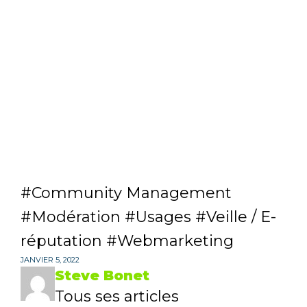
Community Management
Modération
Usages
Veille / E-
réputation
Webmarketing
JANVIER 5, 2022
Steve Bonet
Tous ses articles