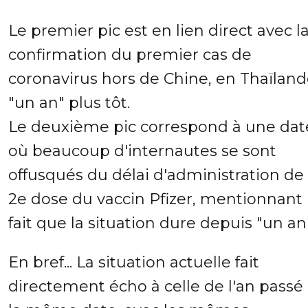
Le premier pic est en lien direct avec l
confirmation du premier cas de
coronavirus hors de Chine, en Thaïland
"un an" plus tôt.
Le deuxième pic correspond à une dat
où beaucoup d'internautes se sont
offusqués du délai d'administration de 
2e dose du vaccin Pfizer, mentionnant 
fait que la situation dure depuis "un an"
En bref... La situation actuelle fait
directement écho à celle de l'an passé