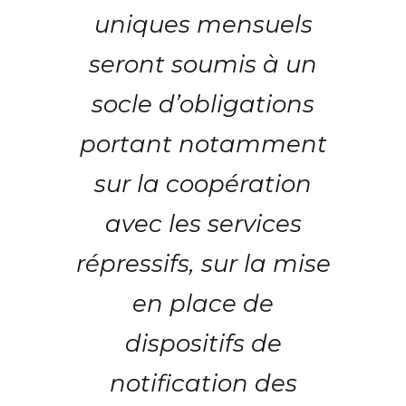
uniques mensuels
seront soumis à un
socle d’obligations
portant notamment
sur la coopération
avec les services
répressifs, sur la mise
en place de
dispositifs de
notification des