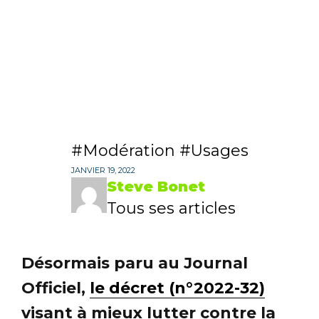
Modération
Usages
JANVIER 19, 2022
Steve Bonet
Tous ses articles
Désormais paru au Journal
Officiel,
le décret (n°2022-32)
visant à mieux lutter contre la