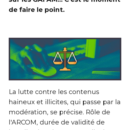
de faire le point.
La lutte contre les contenus
haineux et illicites, qui passe par la
modération, se précise. Rôle de
l'ARCOM, durée de validité de