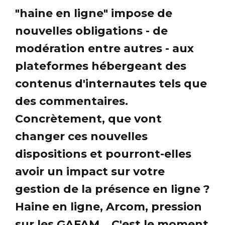
"haine en ligne" impose de
nouvelles obligations - de
modération entre autres - aux
plateformes hébergeant des
contenus d'internautes tels que
des commentaires.
Concrètement, que vont
changer ces nouvelles
dispositions et pourront-elles
avoir un impact sur votre
gestion de la présence en ligne ?
Haine en ligne, Arcom, pression
sur les GAFAM... C'est le moment