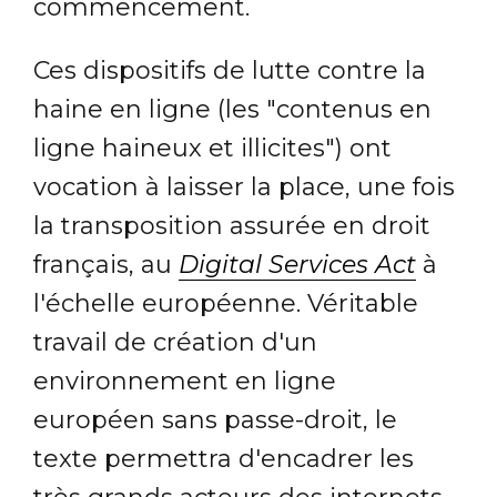
commencement.
Ces dispositifs de lutte contre la
haine en ligne (les "contenus en
ligne haineux et illicites") ont
vocation à laisser la place, une fois
la transposition assurée en droit
français, au
Digital Services Act
à
l'échelle européenne. Véritable
travail de création d'un
environnement en ligne
européen sans passe-droit, le
texte permettra d'encadrer les