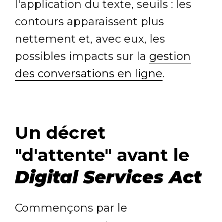
l'application du texte, seuils : les
contours apparaissent plus
nettement et, avec eux, les
possibles impacts sur la
gestion
des conversations en ligne
.
Un décret
"d'attente" avant le
Digital Services Act
Commençons par le