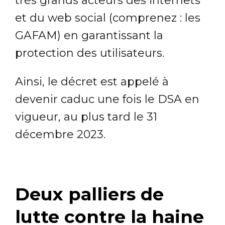
très grands acteurs des internets
et du web social (comprenez : les
GAFAM) en garantissant la
protection des utilisateurs.
Ainsi, le décret est appelé à
devenir caduc une fois le DSA en
vigueur, au plus tard le 31
décembre 2023.
Deux palliers de
lutte contre la haine