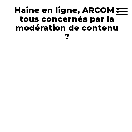
Haine en ligne, ARCOM :
tous concernés par la
modération de contenu
?