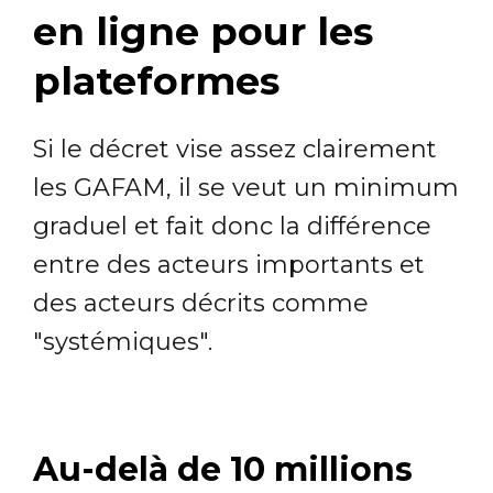
en ligne pour les
plateformes
Si le décret vise assez clairement
les GAFAM, il se veut un minimum
graduel et fait donc la différence
entre des acteurs importants et
des acteurs décrits comme
"systémiques".
Au-delà de 10 millions