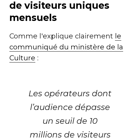
de visiteurs uniques
mensuels
Comme l'explique clairement
le
communiqué du ministère de la
Culture
:
Les opérateurs dont
l’audience dépasse
un seuil de 10
millions de visiteurs