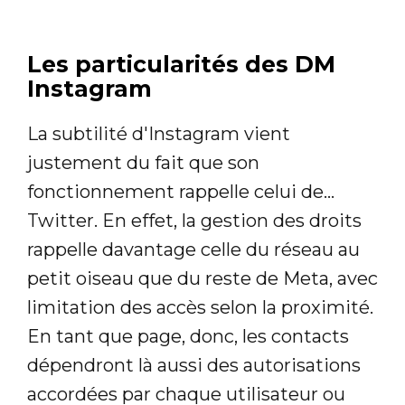
Les particularités des DM
Instagram
La subtilité d'Instagram vient
justement du fait que son
fonctionnement rappelle celui de...
Twitter. En effet, la gestion des droits
rappelle davantage celle du réseau au
petit oiseau que du reste de Meta, avec
limitation des accès selon la proximité.
En tant que page, donc, les contacts
dépendront là aussi des autorisations
accordées par chaque utilisateur ou