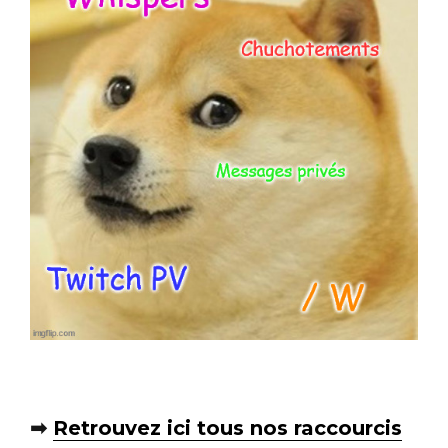
➡
Retrouvez ici tous nos raccourcis