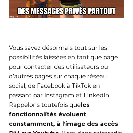
Vous savez désormais tout sur les
possibilités laissées en tant que page
pour contacter des utilisateurs ou
d'autres pages sur chaque réseau
social, de Facebook à TikTok en
passant par Instagram et LinkedIn.
Rappelons toutefois que
les
fonctionnalités évoluent
constamment, à l'image des accès