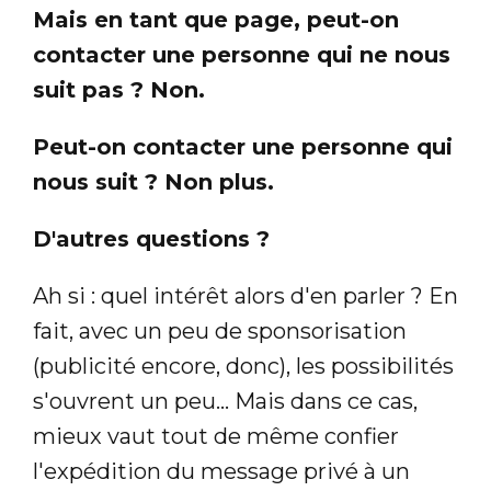
Mais en tant que page, peut-on
contacter une personne qui ne nous
suit pas ? Non.
Peut-on contacter une personne qui
nous suit ? Non plus.
D'autres questions ?
Ah si : quel intérêt alors d'en parler ? En
fait, avec un peu de sponsorisation
(publicité encore, donc), les possibilités
s'ouvrent un peu... Mais dans ce cas,
mieux vaut tout de même confier
l'expédition du message privé à un