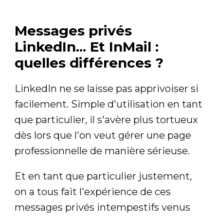
Messages privés
LinkedIn... Et InMail :
quelles différences ?
LinkedIn ne se laisse pas apprivoiser si
facilement. Simple d'utilisation en tant
que particulier, il s'avère plus tortueux
dès lors que l'on veut gérer une page
professionnelle de manière sérieuse.
Et en tant que particulier justement,
on a tous fait l'expérience de ces
messages privés intempestifs venus