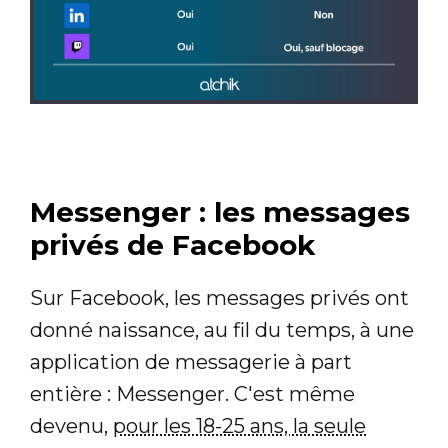
Messenger : les messages
privés de Facebook
Sur Facebook, les messages privés ont
donné naissance, au fil du temps, à une
application de messagerie à part
entière : Messenger. C'est même
devenu,
pour les 18-25 ans, la seule