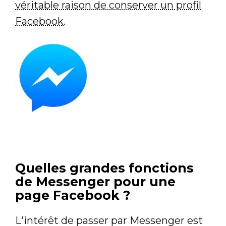
véritable raison de conserver un profil
Facebook
.
Quelles grandes fonctions
de Messenger pour une
page Facebook ?
L'intérêt de passer par Messenger est