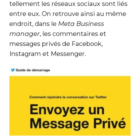
tellement les réseaux sociaux sont liés
entre eux. On retrouve ainsi au même
endroit, dans le
Meta Business
manager
, les commentaires et
messages privés de Facebook,
Instagram et Messenger.