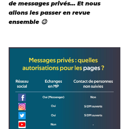
de messages privés... Et nous
allons les passer en revue
ensemble 😉