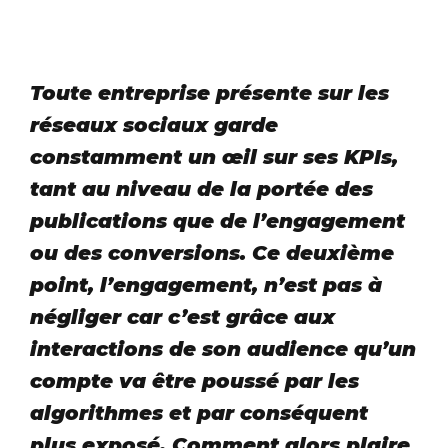
Toute entreprise présente sur les
réseaux sociaux garde
constamment un œil sur ses KPIs,
tant au niveau de la portée des
publications que de l’engagement
ou des conversions. Ce deuxième
point, l’engagement, n’est pas à
négliger car c’est grâce aux
interactions de son audience qu’un
compte va être poussé par les
algorithmes et par conséquent
plus exposé. Comment alors plaire