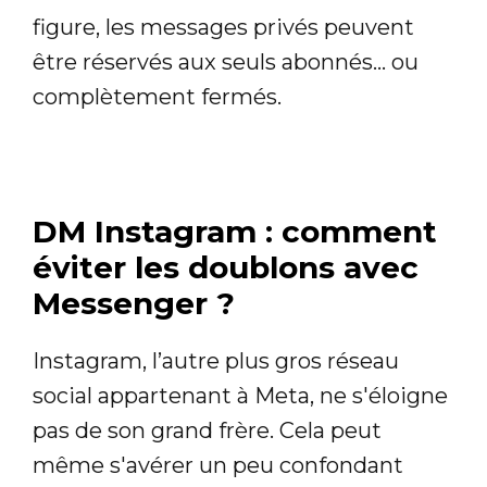
figure, les messages privés peuvent
être réservés aux seuls abonnés... ou
complètement fermés.
DM Instagram : comment
éviter les doublons avec
Messenger ?
Instagram, l’autre plus gros réseau
social appartenant à Meta, ne s'éloigne
pas de son grand frère. Cela peut
même s'avérer un peu confondant