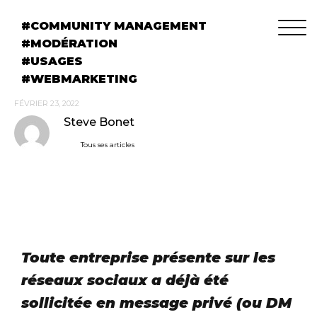
COMMUNITY MANAGEMENT
MODÉRATION
USAGES
WEBMARKETING
FÉVRIER 23, 2022
Steve Bonet
Tous ses articles
Toute entreprise présente sur les
réseaux sociaux a déjà été
sollicitée en message privé (ou DM