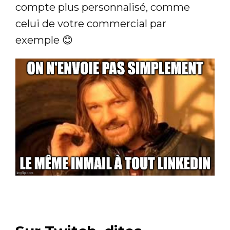
compte plus personnalisé, comme
celui de votre commercial par
exemple 😊