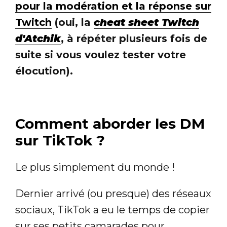
pour la modération et la réponse sur
Twitch
(oui, la
cheat sheet Twitch
d'Atchik
, à répéter plusieurs fois de
suite si vous voulez tester votre
élocution).
Comment aborder les DM
sur TikTok ?
Le plus simplement du monde !
Dernier arrivé (ou presque) des réseaux
sociaux, TikTok a eu le temps de copier
sur ses petits camarades pour