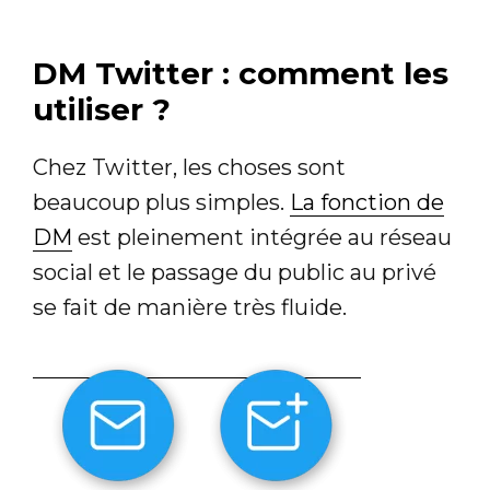
DM Twitter : comment les
utiliser ?
Chez Twitter, les choses sont
beaucoup plus simples.
La fonction de
DM
est pleinement intégrée au réseau
social et le passage du public au privé
se fait de manière très fluide.