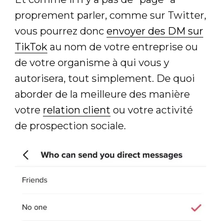
proprement parler, comme sur Twitter,
vous pourrez donc
envoyer des DM sur
TikTok
au nom de votre entreprise ou
de votre organisme à qui vous y
autorisera, tout simplement. De quoi
aborder de la meilleure des manière
votre
relation client
ou votre activité
de prospection sociale.