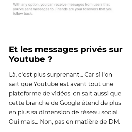
Et les messages privés sur
Youtube ?
Là, c'est plus surprenant... Car si l'on
sait que Youtube est avant tout une
plateforme de vidéos, on sait aussi que
cette branche de Google étend de plus
en plus sa dimension de réseau social.
Oui mais... Non, pas en matière de DM.