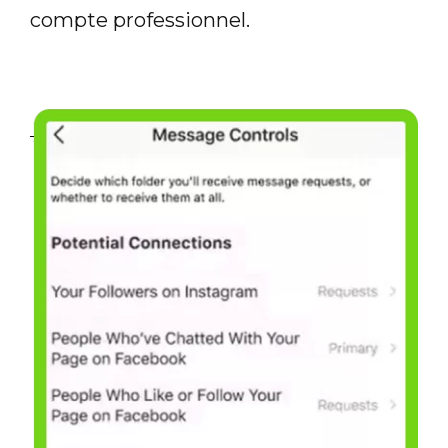
compte professionnel.