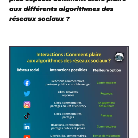
aux différents algorithmes des
réseaux sociaux ?