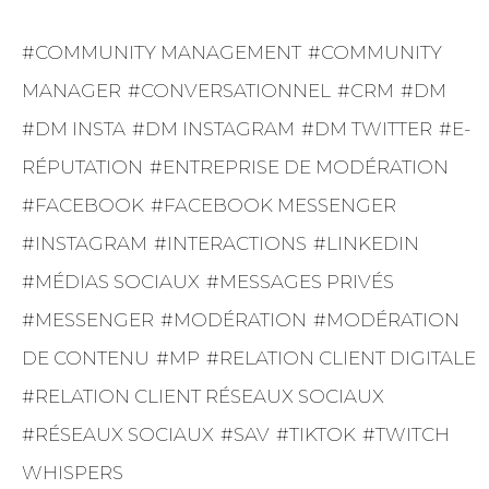
COMMUNITY MANAGEMENT
COMMUNITY
MANAGER
CONVERSATIONNEL
CRM
DM
DM INSTA
DM INSTAGRAM
DM TWITTER
E-
RÉPUTATION
ENTREPRISE DE MODÉRATION
FACEBOOK
FACEBOOK MESSENGER
INSTAGRAM
INTERACTIONS
LINKEDIN
MÉDIAS SOCIAUX
MESSAGES PRIVÉS
MESSENGER
MODÉRATION
MODÉRATION
DE CONTENU
MP
RELATION CLIENT DIGITALE
RELATION CLIENT RÉSEAUX SOCIAUX
RÉSEAUX SOCIAUX
SAV
TIKTOK
TWITCH
WHISPERS