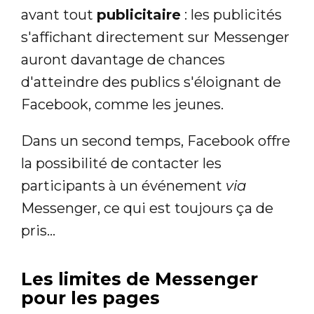
avant tout
publicitaire
: les publicités
s'affichant directement sur Messenger
auront davantage de chances
d'atteindre des publics s'éloignant de
Facebook, comme les jeunes.
Dans un second temps, Facebook offre
la possibilité de contacter les
participants à un événement
via
Messenger, ce qui est toujours ça de
pris...
Les limites de Messenger
pour les pages