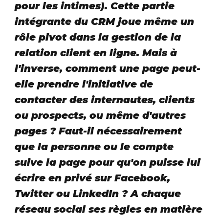
pour les intimes). Cette partie
intégrante du CRM joue même un
rôle pivot dans la gestion de la
relation client en ligne. Mais à
l'inverse, comment une page peut-
elle prendre l'initiative de
contacter des internautes, clients
ou prospects, ou même d'autres
pages ? Faut-il nécessairement
que la personne ou le compte
suive la page pour qu'on puisse lui
écrire en privé sur Facebook,
Twitter ou LinkedIn ? A chaque
réseau social ses règles en matière