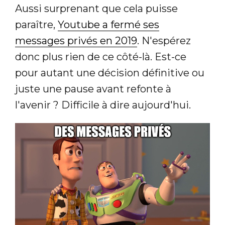
Aussi surprenant que cela puisse
paraître,
Youtube a fermé ses
messages privés en 2019
. N'espérez
donc plus rien de ce côté-là. Est-ce
pour autant une décision définitive ou
juste une pause avant refonte à
l'avenir ? Difficile à dire aujourd'hui.