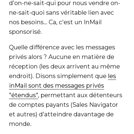
d'on-ne-sait-qui pour nous vendre on-
ne-sait-quoi sans véritable lien avec
nos besoins... Ca, c'est un InMail
sponsorisé.
Quelle différence avec les messages
privés alors ? Aucune en matière de
réception (les deux arrivent au même
endroit). Disons simplement que
les
inMail sont des messages privés
"étendus"
, permettant aux détenteurs
de comptes payants (Sales Navigator
et autres) d'atteindre davantage de
monde.