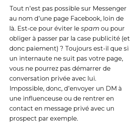
Tout n'est pas possible sur Messenger
au nom d'une page Facebook, loin de
là. Est-ce pour éviter le
spam
ou pour
obliger à passer par la case publicité (et
donc paiement) ? Toujours est-il que si
un internaute ne suit pas votre page,
vous ne pourrez pas démarrer de
conversation privée avec lui.
Impossible, donc, d'envoyer un DM à
une influenceuse ou de rentrer en
contact en message privé avec un
prospect par exemple.