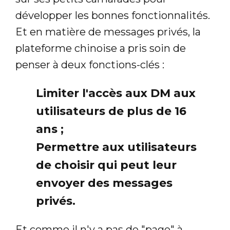
développer les bonnes fonctionnalités.
Et en matière de messages privés, la
plateforme chinoise a pris soin de
penser à deux fonctions-clés :
Limiter l'accès aux DM aux
utilisateurs de plus de 16
ans ;
Permettre aux utilisateurs
de choisir qui peut leur
envoyer des messages
privés.
Et comme il n'y a pas de "page" à