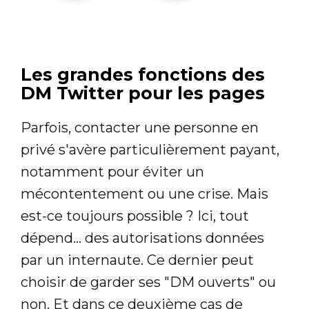
Les grandes fonctions des
DM Twitter pour les pages
Parfois, contacter une personne en
privé s'avère particulièrement payant,
notamment pour éviter un
mécontentement ou une crise. Mais
est-ce toujours possible ? Ici, tout
dépend... des autorisations données
par un internaute. Ce dernier peut
choisir de garder ses "DM ouverts" ou
non. Et dans ce deuxième cas de