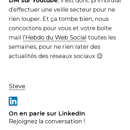
DM sur Youtube
, il est donc primordial
d’effectuer une veille secteur pour ne
rien louper. Et ça tombe bien, nous
concoctons pour vous et votre boîte
mail
l’Hebdo du Web Social
toutes les
semaines, pour ne rien rater des
actualités des réseaux sociaux 😉
Steve
On en parle sur LinkedIn
Rejoignez la conversation !