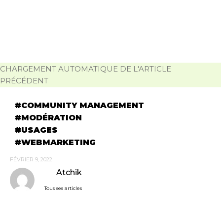
CHARGEMENT AUTOMATIQUE DE L'ARTICLE
PRÉCÉDENT
COMMUNITY MANAGEMENT
MODÉRATION
USAGES
WEBMARKETING
FÉVRIER 9, 2022
Atchik
Tous ses articles