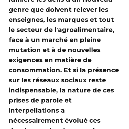
genre que doivent relever les
enseignes, les marques et tout
le secteur de l'agroalimentaire,
face à un marché en pleine
mutation et à de nouvelles
exigences en matière de
consommation. Et si la présence
sur les réseaux sociaux reste
indispensable, la nature de ces
prises de parole et
interpellations a
nécessairement évolué ces