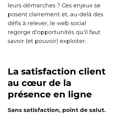
leurs démarches ? Ces enjeux se
posent clairement et, au-delà des
défis à relever, le web social
regorge d'opportunités qu'il faut
savoir (et pouvoir) exploiter.
La satisfaction client
au cœur de la
présence en ligne
Sans satisfaction, point de salut.