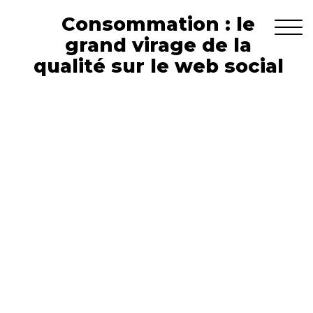
Consommation : le
grand virage de la
qualité sur le web social