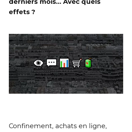
derniers mois... Avec quels
effets ?
Confinement, achats en ligne,