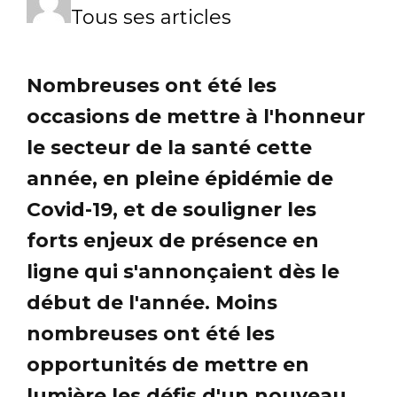
Tous ses articles
Nombreuses ont été les
occasions de mettre à l'honneur
le secteur de la santé cette
année, en pleine épidémie de
Covid-19, et de souligner les
forts enjeux de présence en
ligne qui s'annonçaient dès le
début de l'année. Moins
nombreuses ont été les
opportunités de mettre en
lumière les défis d'un nouveau