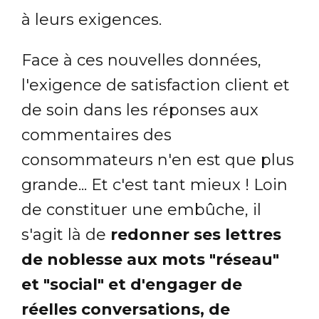
à leurs exigences.
Face à ces nouvelles données,
l'exigence de satisfaction client et
de soin dans les réponses aux
commentaires des
consommateurs n'en est que plus
grande... Et c'est tant mieux ! Loin
de constituer une embûche, il
s'agit là de
redonner ses lettres
de noblesse aux mots "réseau"
et "social" et d'engager de
réelles conversations, de