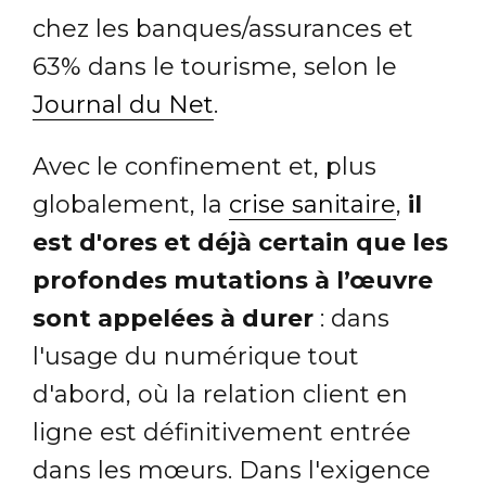
chez les banques/assurances et
63% dans le tourisme, selon le
Journal du Net
.
Avec le confinement et, plus
globalement, la
crise sanitaire
,
il
est d'ores et déjà certain que les
profondes mutations à l’œuvre
sont appelées à durer
: dans
l'usage du numérique tout
d'abord, où la relation client en
ligne est définitivement entrée
dans les mœurs. Dans l'exigence