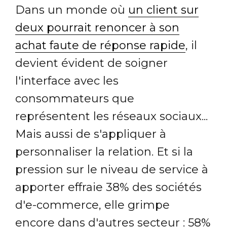
Dans un monde où
un client sur
deux pourrait renoncer à son
achat faute de réponse rapide
, il
devient évident de soigner
l'interface avec les
consommateurs que
représentent les réseaux sociaux...
Mais aussi de s'appliquer à
personnaliser la relation. Et si la
pression sur le niveau de service à
apporter effraie 38% des sociétés
d'e-commerce, elle grimpe
encore dans d'autres secteur : 58%