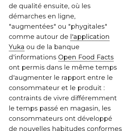
de qualité ensuite, où les
démarches en ligne,
"augmentées" ou "phygitales"
comme autour de
l'application
Yuka
ou de la banque
d'informations
Open Food Facts
ont permis dans le même temps
d'augmenter le rapport entre le
consommateur et le produit :
contraints de vivre différemment
le temps passé en magasin, les
consommateurs ont développé
de nouvelles habitudes conformes