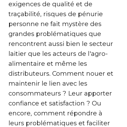
exigences de qualité et de
traçabilité, risques de pénurie
personne ne fait mystère des
grandes problématiques que
rencontrent aussi bien le secteur
laitier que les acteurs de l'agro-
alimentaire et même les
distributeurs. Comment nouer et
maintenir le lien avec les
consommateurs ? Leur apporter
confiance et satisfaction ? Ou
encore, comment répondre à
leurs problématiques et faciliter