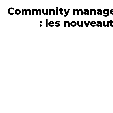
Community manage
: les nouveaut