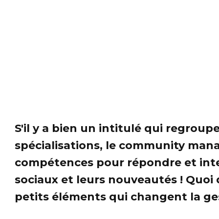
S'il y a bien un intitulé qui regroupe
spécialisations, le community mana
compétences pour répondre et intera
sociaux et leurs nouveautés ! Quoi 
petits éléments qui changent la ge