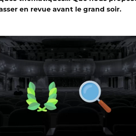
asser en revue avant le grand soir.