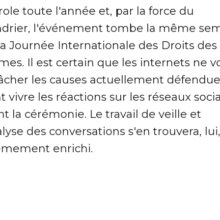
role toute l'année et, par la force du
ndrier, l'événement tombe la même se
la Journée Internationale des Droits des
s. Il est certain que les internets ne v
lâcher les causes actuellement défendue
t vivre les réactions sur les réseaux soci
t la cérémonie. Le travail de veille et
lyse des conversations s'en trouvera, lui
êmement enrichi.