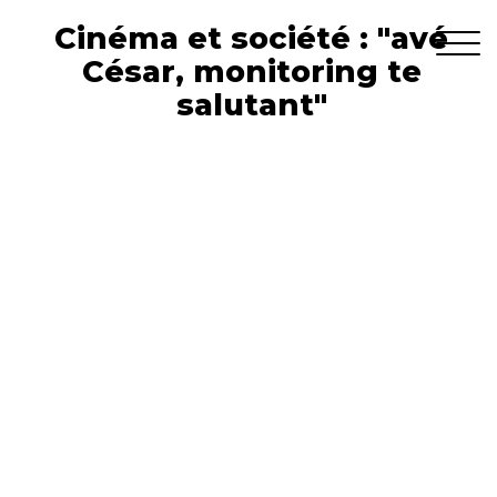
Cinéma et société : "avé
César, monitoring te
salutant"