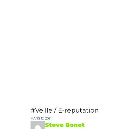
Veille / E-réputation
MARS 12, 2021
Steve Bonet