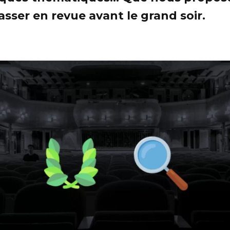
asser en revue avant le grand soir.