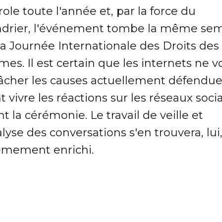
role toute l'année et, par la force du
ndrier, l'événement tombe la même se
la Journée Internationale des Droits des
s. Il est certain que les internets ne v
lâcher les causes actuellement défendue
t vivre les réactions sur les réseaux soci
t la cérémonie. Le travail de veille et
lyse des conversations s'en trouvera, lui
êmement enrichi.