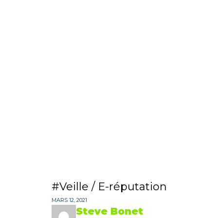
Veille / E-réputation
MARS 12, 2021
Steve Bonet