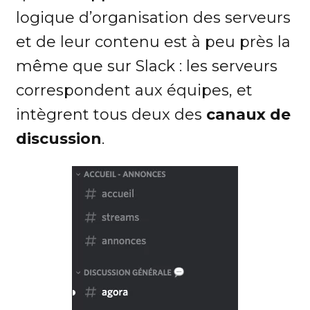
logique d’organisation des serveurs
et de leur contenu est à peu près la
même que sur Slack : les serveurs
correspondent aux équipes, et
intègrent tous deux des
canaux de
discussion
.