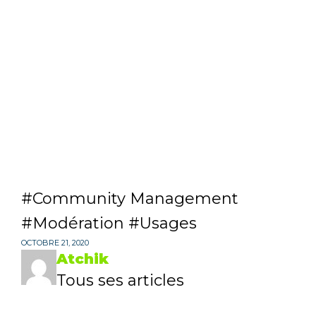
Community Management
Modération
Usages
OCTOBRE 21, 2020
Atchik
Tous ses articles