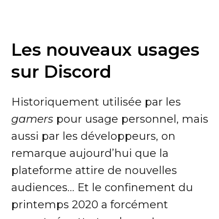
Les nouveaux usages
sur Discord
Historiquement utilisée par les
gamers
pour usage personnel, mais
aussi par les développeurs, on
remarque aujourd’hui que la
plateforme attire de nouvelles
audiences… Et le confinement du
printemps 2020 a forcément