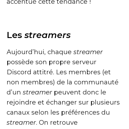
accentué cette tendance !
Les
streamers
Aujourd’hui, chaque
streamer
possède son propre serveur
Discord attitré. Les membres (et
non membres) de la communauté
d’un
streamer
peuvent donc le
rejoindre et échanger sur plusieurs
canaux selon les préférences du
streamer
. On retrouve