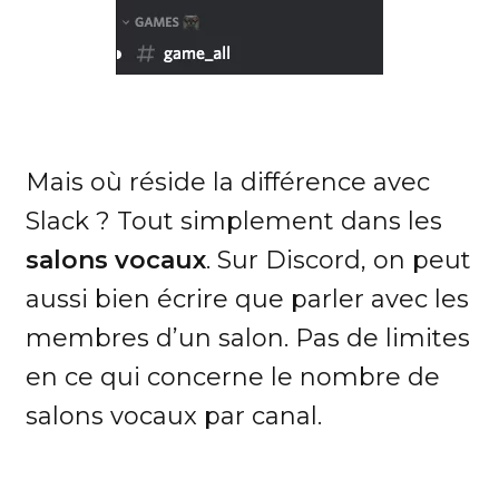
Mais où réside la différence avec
Slack ? Tout simplement dans les
salons vocaux
. Sur Discord, on peut
aussi bien écrire que parler avec les
membres d’un salon. Pas de limites
en ce qui concerne le nombre de
salons vocaux par canal.