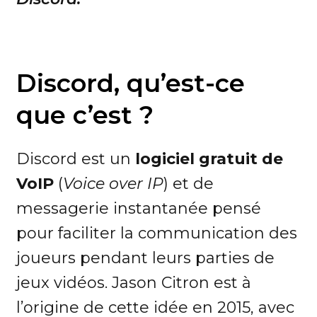
Discord, qu’est-ce
que c’est ?
Discord est un
logiciel gratuit de
VoIP
(
Voice over IP
) et de
messagerie instantanée pensé
pour faciliter la communication des
joueurs pendant leurs parties de
jeux vidéos. Jason Citron est à
l’origine de cette idée en 2015, avec