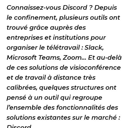
Connaissez-vous Discord ? Depuis
le confinement, plusieurs outils ont
trouvé grâce auprès des
entreprises et institutions pour
organiser le télétravail : Slack,
Microsoft Teams, Zoom… Et au-delà
de ces solutions de visioconférence
et de travail à distance très
calibrées, quelques structures ont
pensé à un outil qui regroupe
l’ensemble des fonctionnalités des
solutions existantes sur le marché :
Discord.