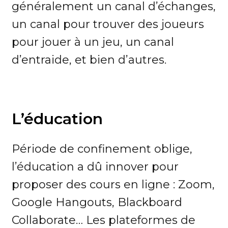
généralement un canal d’échanges,
un canal pour trouver des joueurs
pour jouer à un jeu, un canal
d’entraide, et bien d’autres.
L’éducation
Période de confinement oblige,
l’éducation a dû innover pour
proposer des cours en ligne : Zoom,
Google Hangouts, Blackboard
Collaborate… Les plateformes de