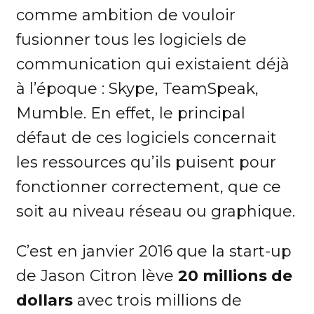
comme ambition de vouloir
fusionner tous les logiciels de
communication qui existaient déjà
à l’époque : Skype, TeamSpeak,
Mumble. En effet, le principal
défaut de ces logiciels concernait
les ressources qu’ils puisent pour
fonctionner correctement, que ce
soit au niveau réseau ou graphique.
C’est en janvier 2016 que la start-up
de Jason Citron lève
20 millions de
dollars
avec trois millions de