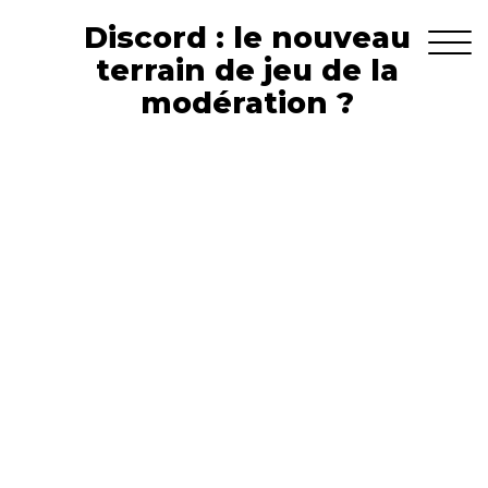
Discord : le nouveau
terrain de jeu de la
modération ?