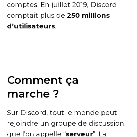
comptes. En juillet 2019, Discord
comptait plus de
250 millions
d’utilisateurs
.
Comment ça
marche ?
Sur Discord, tout le monde peut
rejoindre un groupe de discussion
que l’on appelle “
serveur
”. La