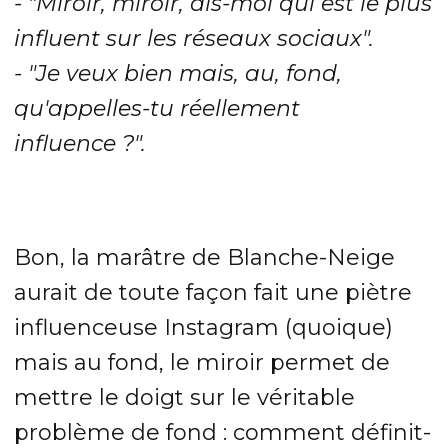
- "Miroir, miroir, dis-moi qui est le plus
influent sur les réseaux sociaux".
- "Je veux bien mais, au, fond,
qu'appelles-tu réellement
influence ?".
Bon, la marâtre de Blanche-Neige
aurait de toute façon fait une piètre
influenceuse Instagram (quoique)
mais au fond, le miroir permet de
mettre le doigt sur le véritable
problème de fond : comment définit-