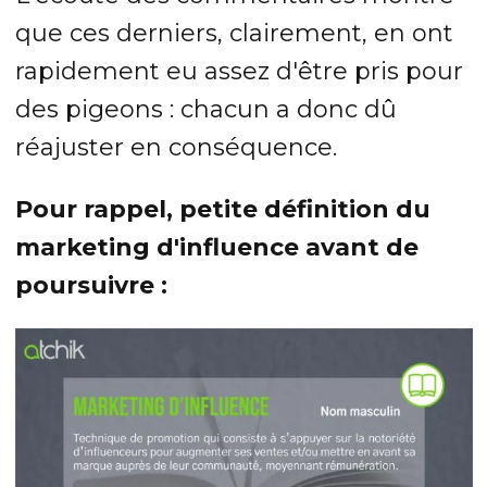
que ces derniers, clairement, en ont
rapidement eu assez d'être pris pour
des pigeons : chacun a donc dû
réajuster en conséquence.
Pour rappel, petite définition du
marketing d'influence avant de
poursuivre :