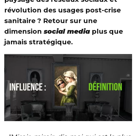
révolution des usages post-crise
sanitaire ? Retour sur une
dimension
social media
plus que
jamais stratégique.