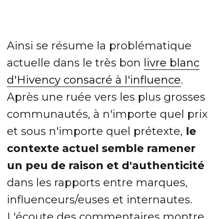
Ainsi se résume la problématique
actuelle dans le très bon
livre blanc
d'Hivency consacré à l'influence
.
Après une ruée vers les plus grosses
communautés, à n'importe quel prix
et sous n'importe quel prétexte,
le
contexte actuel semble ramener
un peu de raison et d'authenticité
dans les rapports entre marques,
influenceurs/euses et internautes.
L'écoute des commentaires montre