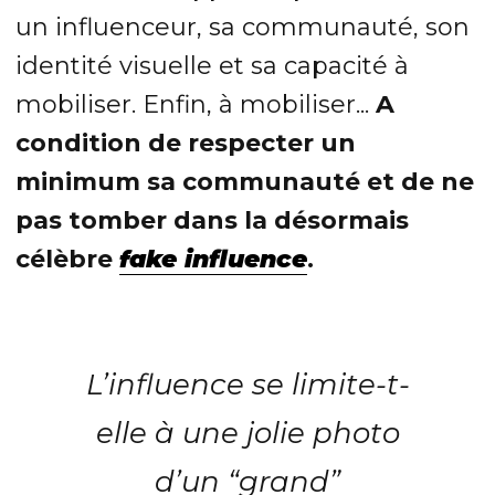
un influenceur, sa communauté, son
identité visuelle et sa capacité à
mobiliser. Enfin, à mobiliser...
A
condition de respecter un
minimum sa communauté et de ne
pas tomber dans la désormais
célèbre
fake influence
.
L’influence se limite-t-
elle à une jolie photo
d’un “grand”