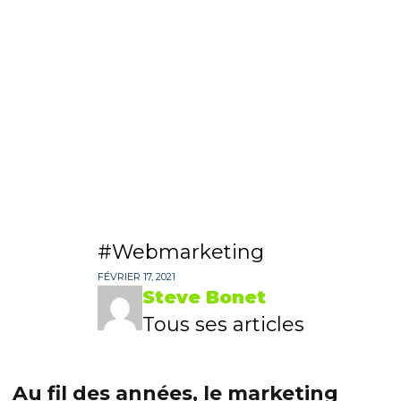
Webmarketing
FÉVRIER 17, 2021
Steve Bonet
Tous ses articles
Au fil des années, le marketing