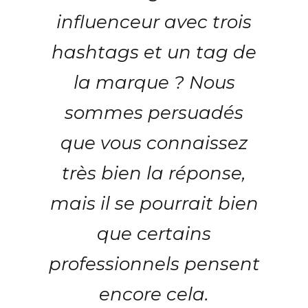
influenceur avec trois
hashtags et un tag de
la marque ? Nous
sommes persuadés
que vous connaissez
très bien la réponse,
mais il se pourrait bien
que certains
professionnels pensent
encore cela.