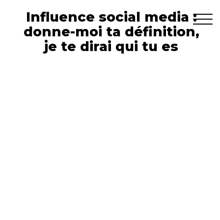
Influence social media :
donne-moi ta définition,
je te dirai qui tu es