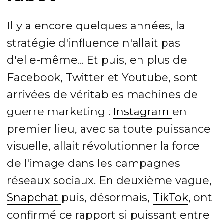
Il y a encore quelques années, la
stratégie d'influence n'allait pas
d'elle-même... Et puis, en plus de
Facebook, Twitter et Youtube, sont
arrivées de véritables machines de
guerre marketing :
Instagram
en
premier lieu, avec sa toute puissance
visuelle, allait révolutionner la force
de l'image dans les campagnes
réseaux sociaux. En deuxième vague,
Snapchat
puis, désormais,
TikTok
, ont
confirmé ce rapport si puissant entre