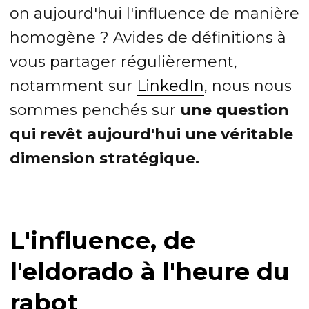
on aujourd'hui l'influence de manière
homogène ? Avides de définitions à
vous partager régulièrement,
notamment sur
LinkedIn
, nous nous
sommes penchés sur
une question
qui revêt aujourd'hui une véritable
dimension stratégique.
L'influence, de
l'eldorado à l'heure du
rabot