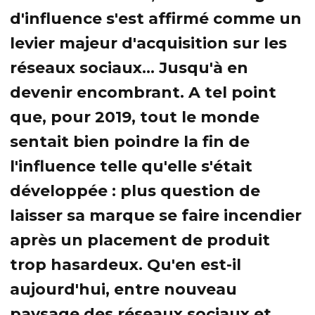
d'influence s'est affirmé comme un
levier majeur d'acquisition sur les
réseaux sociaux... Jusqu'à en
devenir encombrant. A tel point
que, pour 2019, tout le monde
sentait bien poindre la fin de
l'influence telle qu'elle s'était
développée : plus question de
laisser sa marque se faire incendier
après un placement de produit
trop hasardeux. Qu'en est-il
aujourd'hui, entre nouveau
paysage des réseaux sociaux et