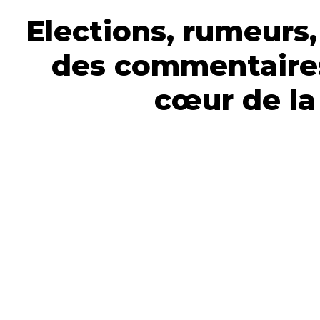
Elections, rumeurs,
des commentaires
cœur de la