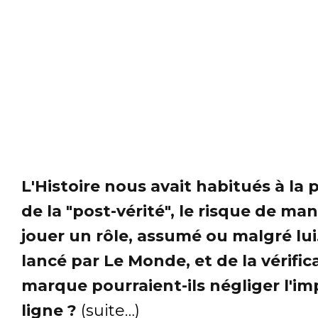
L'Histoire nous avait habitués à la
de la "post-vérité", le risque de m
jouer un rôle, assumé ou malgré lui
lancé par Le Monde, et de la vérifi
marque pourraient-ils négliger l'im
ligne ?
(suite…)