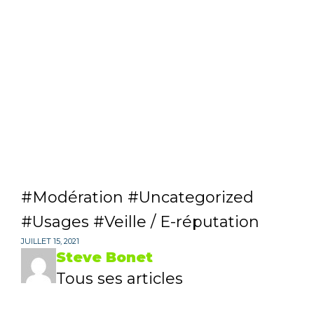
Modération
Uncategorized
Usages
Veille / E-réputation
JUILLET 15, 2021
Steve Bonet
Tous ses articles