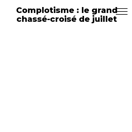
Complotisme : le grand
chassé-croisé de juillet