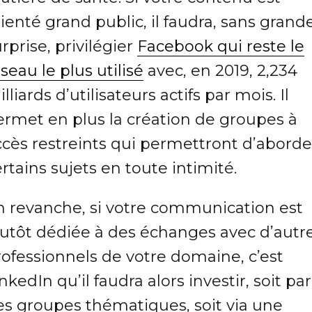
ienté grand public, il faudra, sans grand
rprise, privilégier
Facebook qui reste le
seau le plus utilisé
avec, en 2019, 2,234
lliards d’utilisateurs actifs par mois. Il
ermet en plus la création de groupes à
ccès restreints qui permettront d’aborde
rtains sujets en toute intimité.
n revanche, si votre communication est
lutôt dédiée à des échanges avec d’autr
rofessionnels de votre domaine, c’est
nkedIn qu’il faudra alors investir, soit par
es groupes thématiques, soit via une