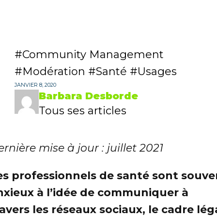
Community Management
Modération
Santé
Usages
JANVIER 8, 2020
Barbara Desborde
Tous ses articles
rnière mise à jour : juillet 2021
es professionnels de santé sont souve
nxieux à l’idée de communiquer à
ravers les réseaux sociaux, le cadre lég