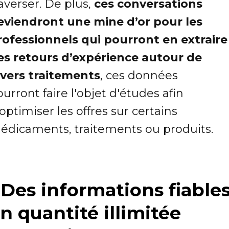
averser. De plus,
ces conversations
eviendront une mine d’or pour les
rofessionnels qui pourront en extraire
es retours d’expérience autour de
ivers traitements
, ces données
urront faire l'objet d'études afin
optimiser les offres sur certains
édicaments, traitements ou produits.
 Des informations fiable
n quantité illimitée