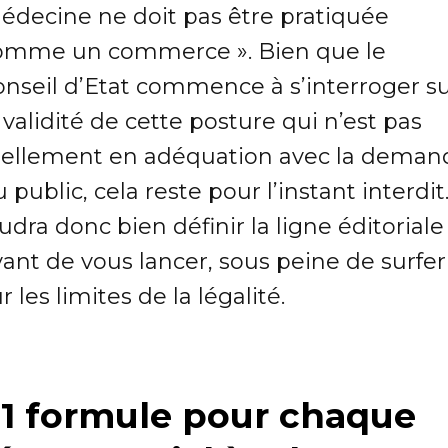
édecine ne doit pas être pratiquée
omme un commerce ». Bien que le
onseil d’Etat commence à s’interroger s
 validité de cette posture qui n’est pas
éellement en adéquation avec la deman
 public, cela reste pour l’instant interdit. 
udra donc bien définir la ligne éditoriale
ant de vous lancer, sous peine de surfer
r les limites de la légalité.
 1 formule pour chaque