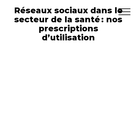
Réseaux sociaux dans le
secteur de la santé : nos
prescriptions
d’utilisation