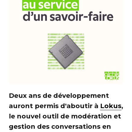
Deux ans de développement
auront permis d'aboutir à
Lokus
,
le nouvel outil de modération et
gestion des conversations en