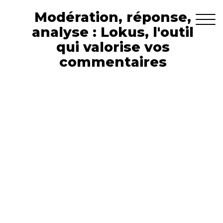
Modération, réponse,
analyse : Lokus, l'outil
qui valorise vos
commentaires