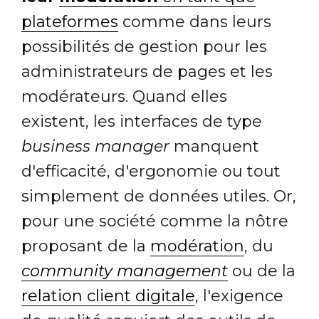
plateformes
comme dans leurs
possibilités de gestion pour les
administrateurs de pages et les
modérateurs. Quand elles
existent, les interfaces de type
business manager
manquent
d'efficacité, d'ergonomie ou tout
simplement de données utiles. Or,
pour une société comme la nôtre
proposant de la
modération
, du
community management
ou de la
relation client digitale
, l'exigence