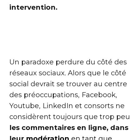
intervention.
Un paradoxe perdure du côté des
réseaux sociaux. Alors que le côté
social devrait se trouver au centre
des préoccupations, Facebook,
Youtube, LinkedIn et consorts ne
considèrent toujours que trop peu
les commentaires en ligne, dans
leur
modération
en tant que