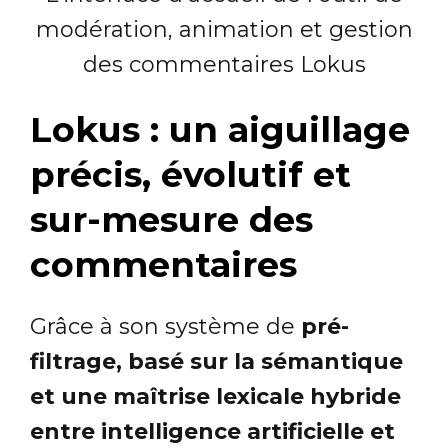
modération, animation et gestion
des commentaires Lokus
Lokus : un aiguillage
précis, évolutif et
sur-mesure des
commentaires
Grâce à son système de
pré-
filtrage, basé sur la sémantique
et une maîtrise lexicale hybride
entre intelligence artificielle et