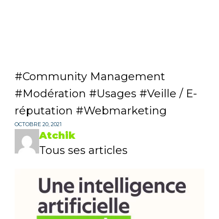
Community Management
Modération
Usages
Veille / E-
réputation
Webmarketing
OCTOBRE 20, 2021
Atchik
Tous ses articles