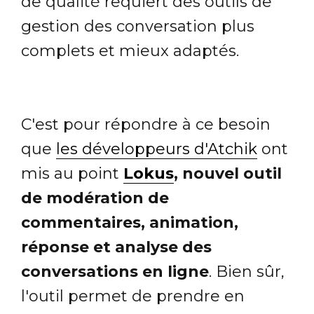
de qualité requiert des outils de
gestion des conversation plus
complets et mieux adaptés.
C'est pour répondre à ce besoin
que
les développeurs d'Atchik
ont
mis au point
Lokus
, nouvel outil
de modération de
commentaires, animation,
réponse et analyse des
conversations en ligne
. Bien sûr,
l'outil permet de prendre en