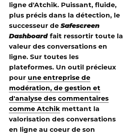
ligne d'Atchik. Puissant, fluide,
plus précis dans la détection, le
successeur de
Safescreen
Dashboard
fait ressortir toute la
valeur des conversations en
ligne. Sur toutes les
plateformes. Un outil précieux
pour
une entreprise de
modération, de gestion et
d'analyse des commentaires
comme Atchik
mettant la
valorisation des conversations
en ligne au coeur de son