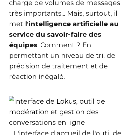
charge de volumes de messages
très importants... Mais, surtout, il
met
l'intelligence artificielle au
service du savoir-faire des
équipes
. Comment ? En
permettant un
niveau de tri
, de
précision de traitement et de
réaction inégalé.
L'interface d'accueil de l'outil de