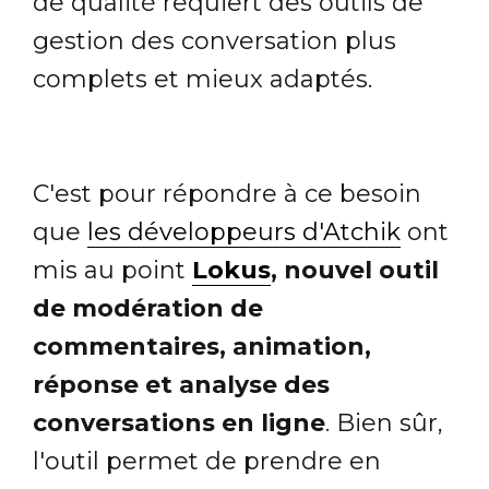
de qualité requiert des outils de
gestion des conversation plus
complets et mieux adaptés.
C'est pour répondre à ce besoin
que
les développeurs d'Atchik
ont
mis au point
Lokus
, nouvel outil
de modération de
commentaires, animation,
réponse et analyse des
conversations en ligne
. Bien sûr,
l'outil permet de prendre en