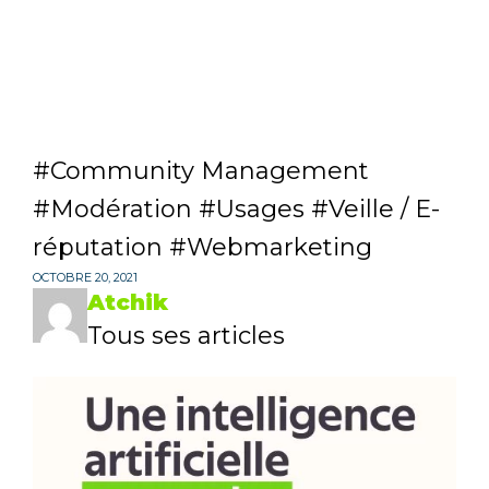
Community Management
Modération
Usages
Veille / E-
réputation
Webmarketing
OCTOBRE 20, 2021
Atchik
Tous ses articles