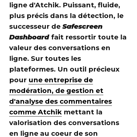
ligne d'Atchik. Puissant, fluide,
plus précis dans la détection, le
successeur de
Safescreen
Dashboard
fait ressortir toute la
valeur des conversations en
ligne. Sur toutes les
plateformes. Un outil précieux
pour
une entreprise de
modération, de gestion et
d'analyse des commentaires
comme Atchik
mettant la
valorisation des conversations
en ligne au coeur de son