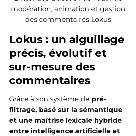
modération, animation et gestion
des commentaires Lokus
Lokus : un aiguillage
précis, évolutif et
sur-mesure des
commentaires
Grâce à son système de
pré-
filtrage, basé sur la sémantique
et une maîtrise lexicale hybride
entre intelligence artificielle et