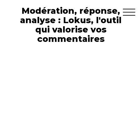
Modération, réponse,
analyse : Lokus, l'outil
qui valorise vos
commentaires