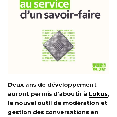
Deux ans de développement
auront permis d'aboutir à
Lokus
,
le nouvel outil de modération et
gestion des conversations en