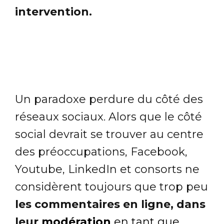
intervention.
Un paradoxe perdure du côté des
réseaux sociaux. Alors que le côté
social devrait se trouver au centre
des préoccupations, Facebook,
Youtube, LinkedIn et consorts ne
considèrent toujours que trop peu
les commentaires en ligne, dans
leur
modération
en tant que