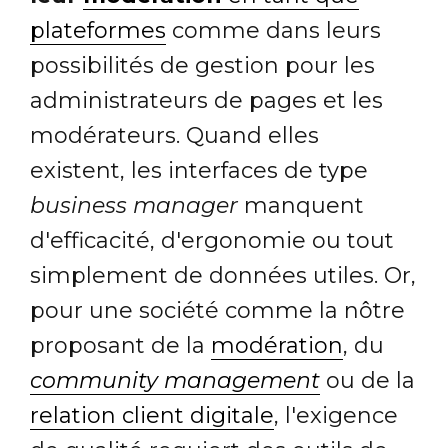
plateformes
comme dans leurs
possibilités de gestion pour les
administrateurs de pages et les
modérateurs. Quand elles
existent, les interfaces de type
business manager
manquent
d'efficacité, d'ergonomie ou tout
simplement de données utiles. Or,
pour une société comme la nôtre
proposant de la
modération
, du
community management
ou de la
relation client digitale
, l'exigence