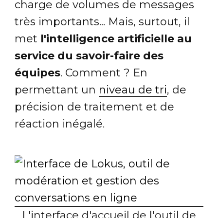
charge de volumes de messages
très importants... Mais, surtout, il
met
l'intelligence artificielle au
service du savoir-faire des
équipes
. Comment ? En
permettant un
niveau de tri
, de
précision de traitement et de
réaction inégalé.
L'interface d'accueil de l'outil de