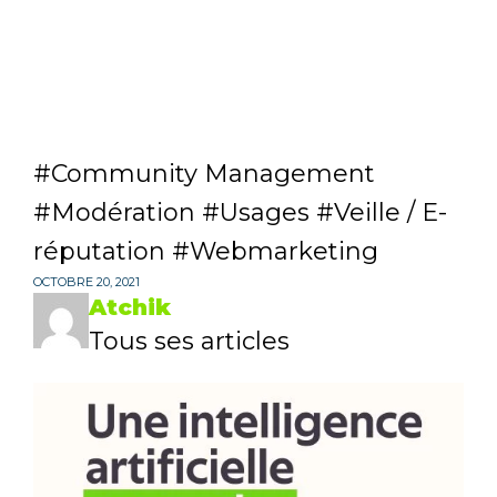
Community Management
Modération
Usages
Veille / E-
réputation
Webmarketing
OCTOBRE 20, 2021
Atchik
Tous ses articles