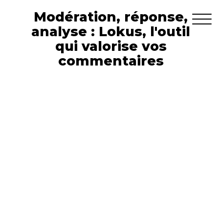
Modération, réponse,
analyse : Lokus, l'outil
qui valorise vos
commentaires