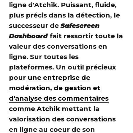
ligne d'Atchik. Puissant, fluide,
plus précis dans la détection, le
successeur de
Safescreen
Dashboard
fait ressortir toute la
valeur des conversations en
ligne. Sur toutes les
plateformes. Un outil précieux
pour
une entreprise de
modération, de gestion et
d'analyse des commentaires
comme Atchik
mettant la
valorisation des conversations
en ligne au coeur de son