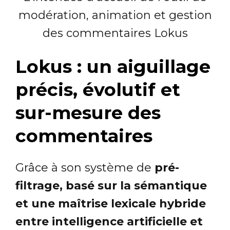
modération, animation et gestion
des commentaires Lokus
Lokus : un aiguillage
précis, évolutif et
sur-mesure des
commentaires
Grâce à son système de
pré-
filtrage, basé sur la sémantique
et une maîtrise lexicale hybride
entre intelligence artificielle et