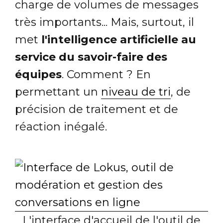
charge de volumes de messages
très importants... Mais, surtout, il
met
l'intelligence artificielle au
service du savoir-faire des
équipes
. Comment ? En
permettant un
niveau de tri
, de
précision de traitement et de
réaction inégalé.
L'interface d'accueil de l'outil de