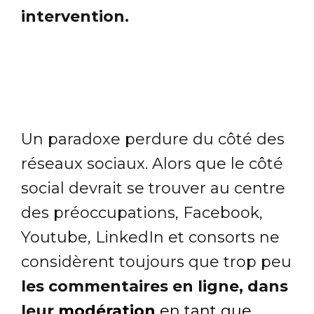
intervention.
Un paradoxe perdure du côté des
réseaux sociaux. Alors que le côté
social devrait se trouver au centre
des préoccupations, Facebook,
Youtube, LinkedIn et consorts ne
considèrent toujours que trop peu
les commentaires en ligne, dans
leur
modération
en tant que