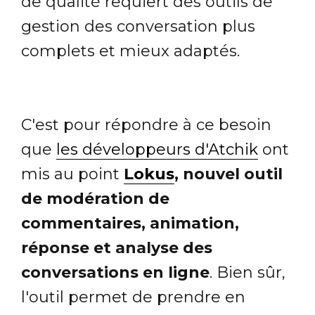
de qualité requiert des outils de
gestion des conversation plus
complets et mieux adaptés.
C'est pour répondre à ce besoin
que
les développeurs d'Atchik
ont
mis au point
Lokus
, nouvel outil
de modération de
commentaires, animation,
réponse et analyse des
conversations en ligne
. Bien sûr,
l'outil permet de prendre en