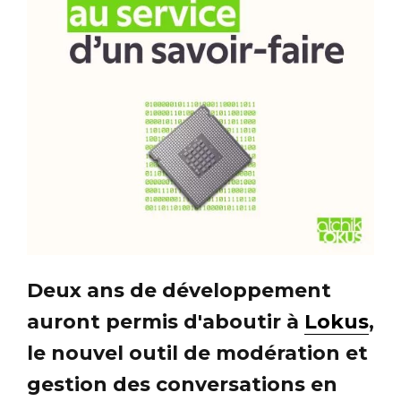
Deux ans de développement
auront permis d'aboutir à
Lokus
,
le nouvel outil de modération et
gestion des conversations en