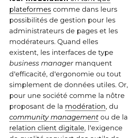
plateformes
comme dans leurs
possibilités de gestion pour les
administrateurs de pages et les
modérateurs. Quand elles
existent, les interfaces de type
business manager
manquent
d'efficacité, d'ergonomie ou tout
simplement de données utiles. Or,
pour une société comme la nôtre
proposant de la
modération
, du
community management
ou de la
relation client digitale
, l'exigence