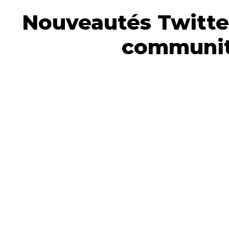
Nouveautés Twitter
communit