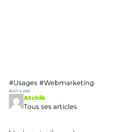
Usages
Webmarketing
AOÛT 4, 2020
Atchik
Tous ses articles