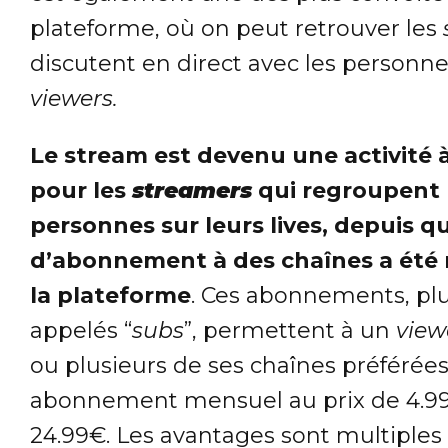
plateforme, où on peut retrouver les
discutent en direct avec les personne
viewers.
Le stream est devenu une activité 
pour les
streamers
qui regroupent
personnes sur leurs lives, depuis 
d’abonnement à des chaînes a été 
la plateforme
. Ces abonnements, 
appelés “
subs
”, permettent à un
view
ou plusieurs de ses chaînes préférée
abonnement mensuel au prix de 4.99
24.99€. Les avantages sont multiples 