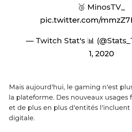
🥉 MinosTV_
pic.twitter.com/mmz
— Twitch Stat's 📊 (@Stats
1, 2020
Mais aujourd'hui, le gaming n'est pl
la plateforme. Des nouveaux usages f
et de plus en plus d'entités l'incluent
digitale.