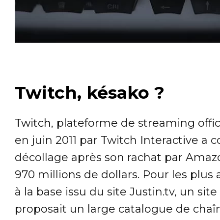
Twitch, késako ?
Twitch
, plateforme de streaming offi
en juin 2011 par Twitch Interactive a 
décollage après son rachat par Amaz
970 millions de dollars. Pour les plus 
à la base issu du site Justin.tv, un si
proposait un large catalogue de chaî