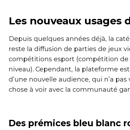
Les nouveaux usages 
Depuis quelques années déjà, la cat
reste la diffusion de parties de jeux v
compétitions esport (compétition de 
niveau). Cependant, la plateforme est
d’une nouvelle audience, qui n’a pas
chose à voir avec la communauté ga
Des prémices bleu blanc 