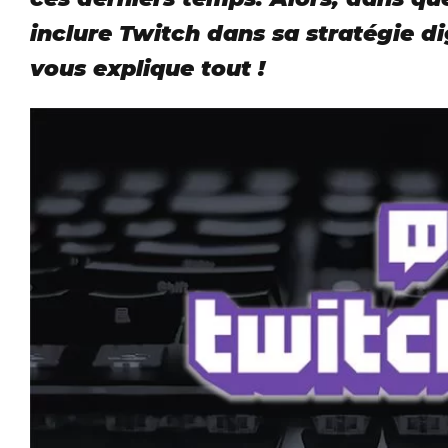
inclure Twitch dans sa stratégie dig
vous explique tout !