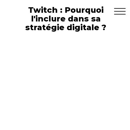
Twitch : Pourquoi
l'inclure dans sa
stratégie digitale ?